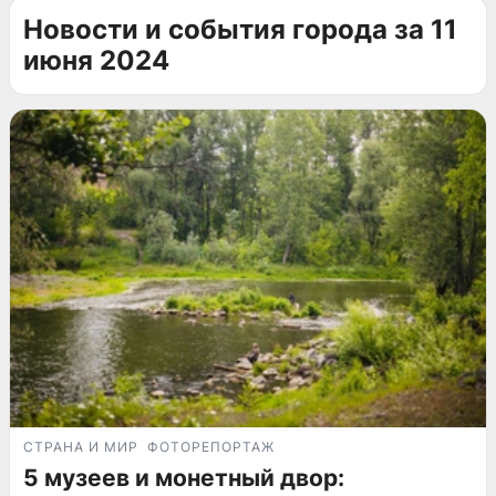
Новости и события города за 11
июня 2024
СТРАНА И МИР
ФОТОРЕПОРТАЖ
5 музеев и монетный двор: