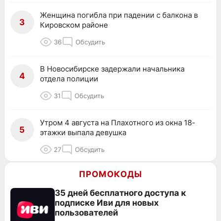
Женщина погибла при падении с балкона в
3
Кировском районе
36
Обсудить
В Новосибирске задержали начальника
4
отдела полиции
31
Обсудить
Утром 4 августа на Плахотного из окна 18-
5
этажки выпала девушка
27
Обсудить
ПРОМОКОДЫ
35 дней бесплатного доступа к
подписке Иви для новых
пользователей