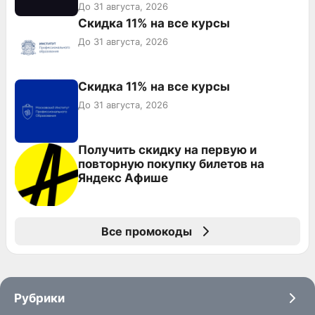
До 31 августа, 2026
Скидка 11% на все курсы
До 31 августа, 2026
Скидка 11% на все курсы
До 31 августа, 2026
Получить скидку на первую и
повторную покупку билетов на
Яндекс Афише
Все промокоды
Рубрики