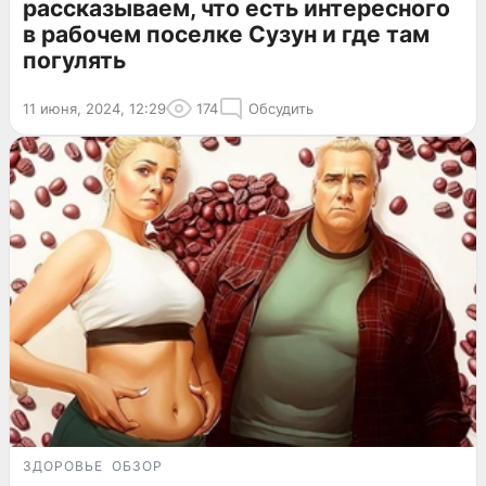
рассказываем, что есть интересного
в рабочем поселке Сузун и где там
погулять
11 июня, 2024, 12:29
174
Обсудить
ЗДОРОВЬЕ
ОБЗОР