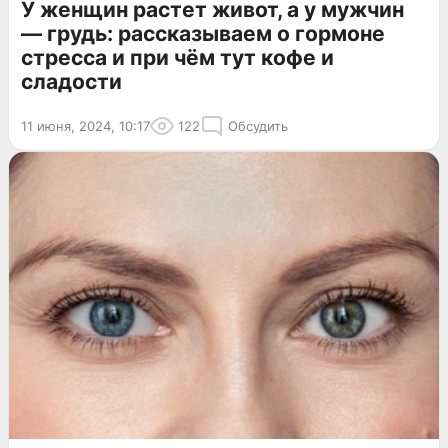
У женщин растет живот, а у мужчин
— грудь: рассказываем о гормоне
стресса и при чём тут кофе и
сладости
11 июня, 2024, 10:17
122
Обсудить