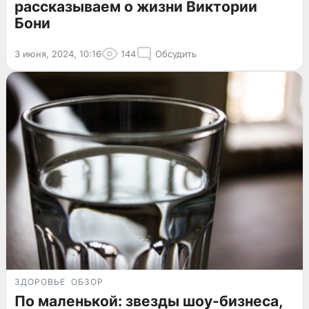
рассказываем о жизни Виктории
Бони
3 июня, 2024, 10:16
144
Обсудить
ЗДОРОВЬЕ
ОБЗОР
По маленькой: звезды шоу-бизнеса,