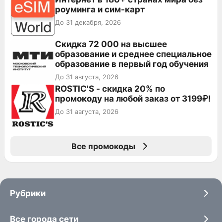
роуминга и сим-карт
До 31 декабря, 2026
Скидка 72 000 на высшее
образование и среднее специальное
образование в первый год обучения
До 31 августа, 2026
ROSTIC'S - скидка 20% по
промокоду на любой заказ от 3199₽!
До 31 августа, 2026
Все промокоды
Рубрики
Все города сети