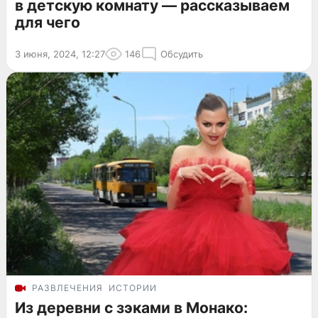
в детскую комнату — рассказываем
для чего
3 июня, 2024, 12:27
146
Обсудить
РАЗВЛЕЧЕНИЯ
ИСТОРИИ
Из деревни с зэками в Монако: