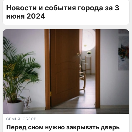
Новости и события города за 3
июня 2024
СЕМЬЯ
ОБЗОР
Перед сном нужно закрывать дверь