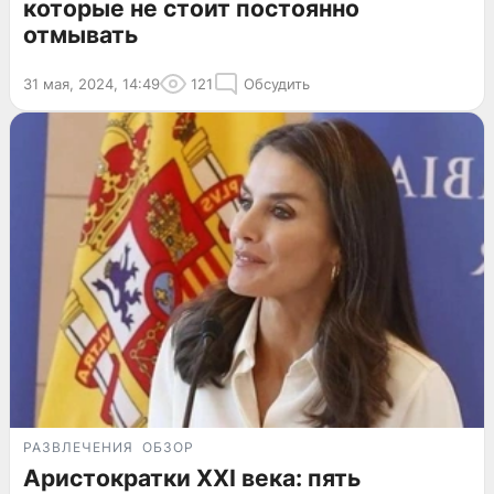
которые не стоит постоянно
отмывать
31 мая, 2024, 14:49
121
Обсудить
РАЗВЛЕЧЕНИЯ
ОБЗОР
Аристократки XXI века: пять