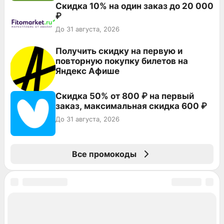
Скидка 10% на один заказ до 20 000
₽
До 31 августа, 2026
Получить скидку на первую и
повторную покупку билетов на
Яндекс Афише
Скидка 50% от 800 ₽ на первый
заказ, максимальная скидка 600 ₽
До 31 августа, 2026
Все промокоды