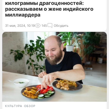
килограммы драгоценностей:
рассказываем о жене индийского
миллиардера
31 мая, 2024, 10:19
145
Обсудить
КУЛЬТУРА
ОБЗОР