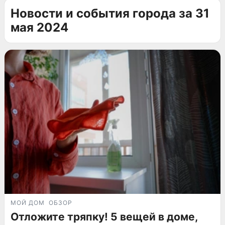
Новости и события города за 31
мая 2024
МОЙ ДОМ
ОБЗОР
Отложите тряпку! 5 вещей в доме,