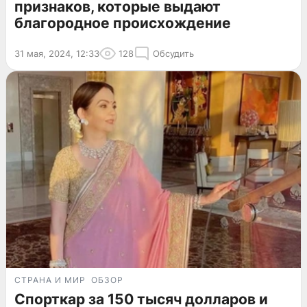
признаков, которые выдают
благородное происхождение
31 мая, 2024, 12:33
128
Обсудить
СТРАНА И МИР
ОБЗОР
Спорткар за 150 тысяч долларов и