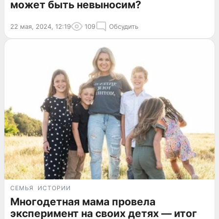
может быть невыносим?
22 мая, 2024, 12:19
109
Обсудить
СЕМЬЯ
ИСТОРИИ
Многодетная мама провела
эксперимент на своих детях — итог