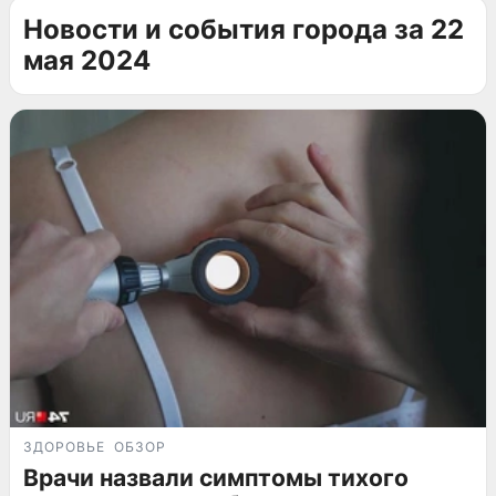
Новости и события города за 22
мая 2024
ЗДОРОВЬЕ
ОБЗОР
Врачи назвали симптомы тихого