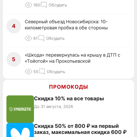
160
Обсудить
Северный объезд Новосибирска: 10-
4
километровая пробка в обе стороны
61
Обсудить
«Шкода» перевернулась на крышу в ДТП с
5
«Тойотой» на Прокопьевской
55
Обсудить
ПРОМОКОДЫ
Скидка 10% на все товары
До 31 августа, 2026
Скидка 50% от 800 ₽ на первый
заказ, максимальная скидка 600 ₽