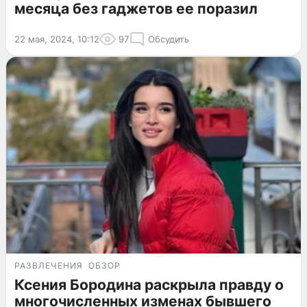
месяца без гаджетов ее поразил
22 мая, 2024, 10:12
97
Обсудить
РАЗВЛЕЧЕНИЯ
ОБЗОР
Ксения Бородина раскрыла правду о
многочисленных изменах бывшего