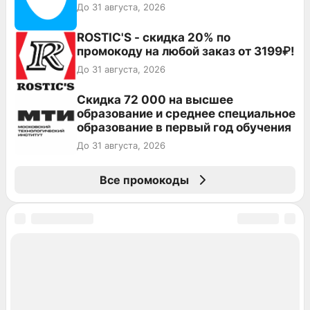
До 31 августа, 2026
ROSTIC'S - скидка 20% по
промокоду на любой заказ от 3199₽!
До 31 августа, 2026
Скидка 72 000 на высшее
образование и среднее специальное
образование в первый год обучения
До 31 августа, 2026
Все промокоды