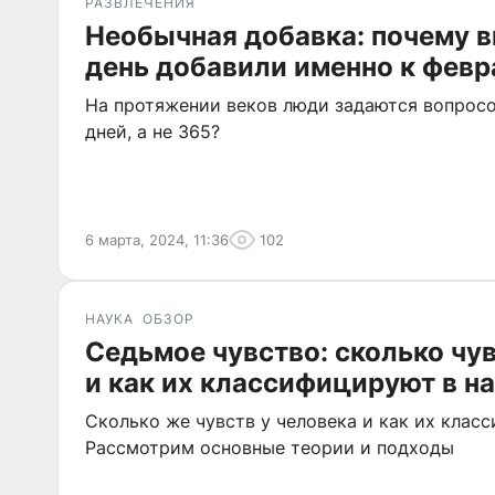
РАЗВЛЕЧЕНИЯ
Необычная добавка: почему 
день добавили именно к фев
На протяжении веков люди задаются вопросо
дней, а не 365?
6 марта, 2024, 11:36
102
НАУКА
ОБЗОР
Седьмое чувство: сколько чув
и как их классифицируют в н
Сколько же чувств у человека и как их клас
Рассмотрим основные теории и подходы