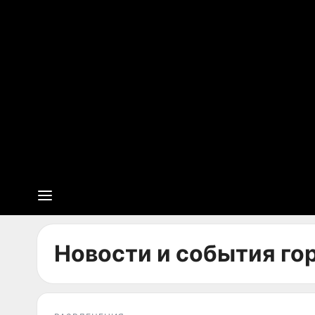
Новости и события гор