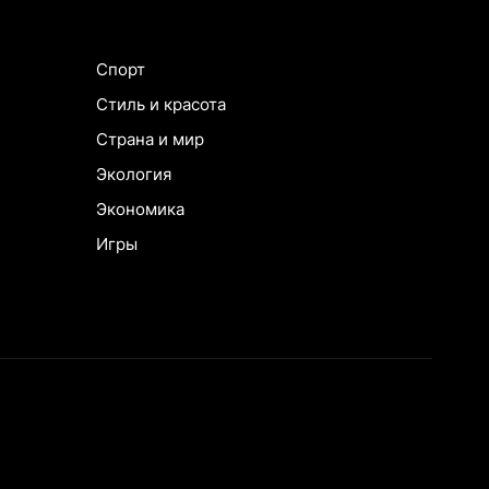
Спорт
Стиль и красота
Страна и мир
Экология
Экономика
Игры