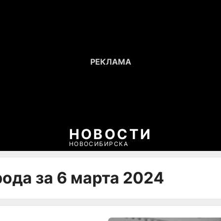
НОВОСТИ
НОВОСИБИРСКА
ода за 6 марта 2024