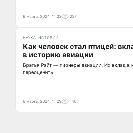
6 марта, 2024, 11:33
227
НАУКА
ИСТОРИИ
Как человек стал птицей: вкл
в историю авиации
Братья Райт — пионеры авиации. Их вклад в
переоценить
6 марта, 2024, 11:29
140