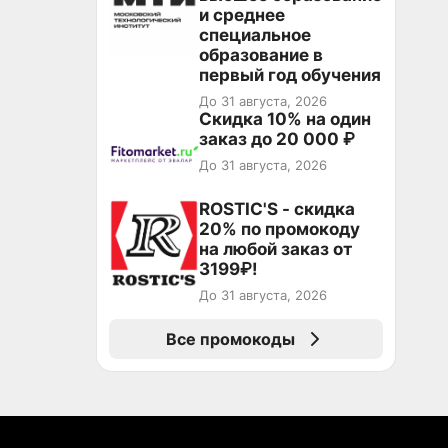
и среднее
специальное
образование в
первый год обучения
До 31 августа, 2026
Скидка 10% на один
заказ до 20 000 ₽
До 31 августа, 2026
ROSTIC'S - скидка
20% по промокоду
на любой заказ от
3199₽!
До 31 августа, 2026
Все промокоды