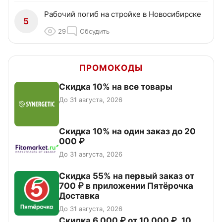
Рабочий погиб на стройке в Новосибирске
5
29
Обсудить
ПРОМОКОДЫ
Скидка 10% на все товары
До 31 августа, 2026
Скидка 10% на один заказ до 20
000 ₽
До 31 августа, 2026
Скидка 55% на первый заказ от
700 ₽ в приложении Пятёрочка
Доставка
До 31 августа, 2026
Скидка 6 000 ₽ от 10 000 ₽, 10