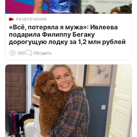
РАЗВЛЕЧЕНИЯ
«Всё, потеряла я мужа»: Ивлеева
подарила Филиппу Бегаку
дорогущую лодку за 1,2 млн рублей
300
Обсудить