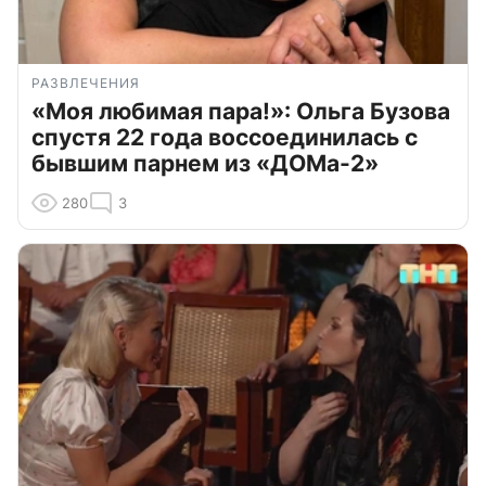
РАЗВЛЕЧЕНИЯ
«Моя любимая пара!»: Ольга Бузова
спустя 22 года воссоединилась с
бывшим парнем из «ДОМа-2»
280
3