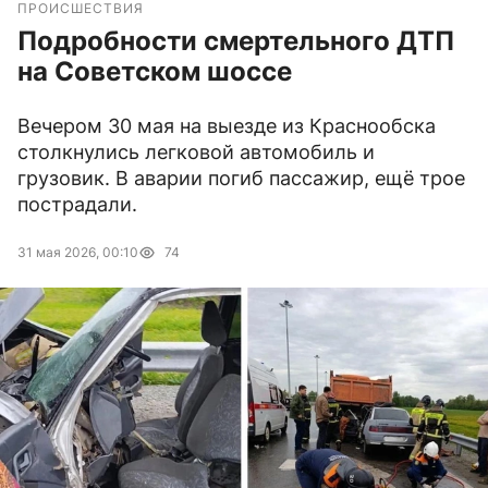
ПРОИСШЕСТВИЯ
Подробности смертельного ДТП
на Советском шоссе
Вечером 30 мая на выезде из Краснообска
столкнулись легковой автомобиль и
грузовик. В аварии погиб пассажир, ещё трое
пострадали.
31 мая 2026, 00:10
74