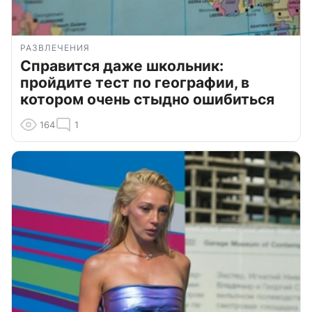
РАЗВЛЕЧЕНИЯ
Справится даже школьник:
пройдите тест по географии, в
котором очень стыдно ошибиться
164
1