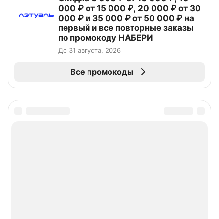
000 ₽ от 15 000 ₽, 20 000 ₽ от 30
000 ₽ и 35 000 ₽ от 50 000 ₽ на
первый и все повторные заказы
по промокоду НАБЕРИ
До 31 августа, 2026
Все промокоды