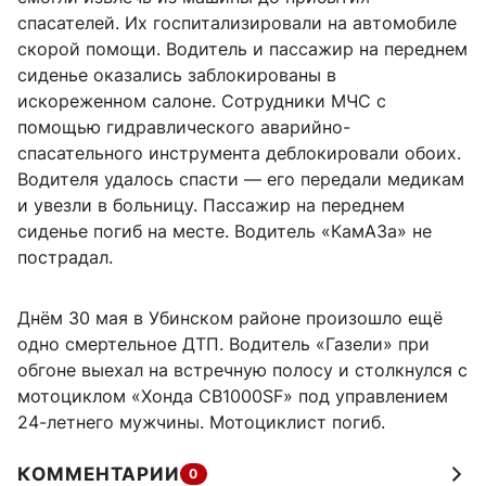
спасателей. Их госпитализировали на автомобиле
скорой помощи. Водитель и пассажир на переднем
сиденье оказались заблокированы в
искореженном салоне. Сотрудники МЧС с
помощью гидравлического аварийно-
спасательного инструмента деблокировали обоих.
Водителя удалось спасти — его передали медикам
и увезли в больницу. Пассажир на переднем
сиденье погиб на месте. Водитель «КамАЗа» не
пострадал.
Днём 30 мая в Убинском районе произошло ещё
одно смертельное ДТП. Водитель «Газели» при
обгоне выехал на встречную полосу и столкнулся с
мотоциклом «Хонда CB1000SF» под управлением
24-летнего мужчины. Мотоциклист погиб.
КОММЕНТАРИИ
0