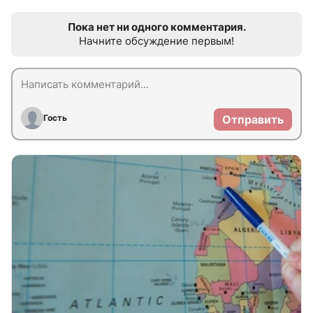
Пока нет ни одного комментария.
Начните обсуждение первым!
Гость
Отправить