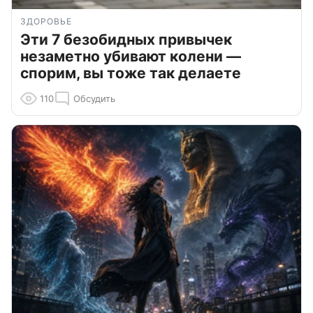
ЗДОРОВЬЕ
Эти 7 безобидных привычек
незаметно убивают колени —
спорим, вы тоже так делаете
110
Обсудить