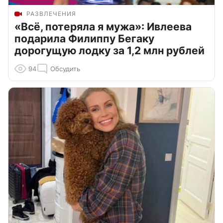
РАЗВЛЕЧЕНИЯ
«Всё, потеряла я мужа»: Ивлеева
подарила Филиппу Бегаку
дорогущую лодку за 1,2 млн рублей
94
Обсудить