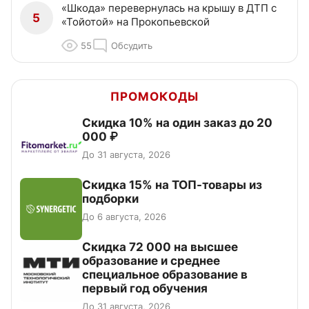
«Шкода» перевернулась на крышу в ДТП с
5
«Тойотой» на Прокопьевской
55
Обсудить
ПРОМОКОДЫ
Скидка 10% на один заказ до 20
000 ₽
До 31 августа, 2026
Скидка 15% на ТОП-товары из
подборки
До 6 августа, 2026
Скидка 72 000 на высшее
образование и среднее
специальное образование в
первый год обучения
До 31 августа, 2026