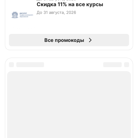
Скидка 11% на все курсы
До 31 августа, 2026
Все промокоды