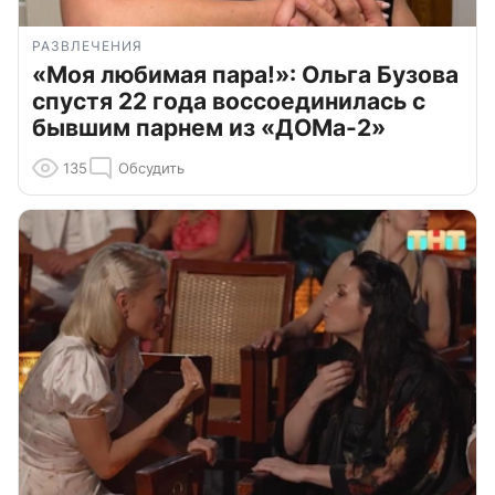
РАЗВЛЕЧЕНИЯ
«Моя любимая пара!»: Ольга Бузова
спустя 22 года воссоединилась с
бывшим парнем из «ДОМа-2»
135
Обсудить