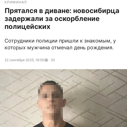
КРИМИНАЛ
Прятался в диване: новосибирца
задержали за оскорбление
полицейских
Сотрудники полиции пришли к знакомым, у
которых мужчина отмечал день рождения.
22 сентября 2025, 16:55
20