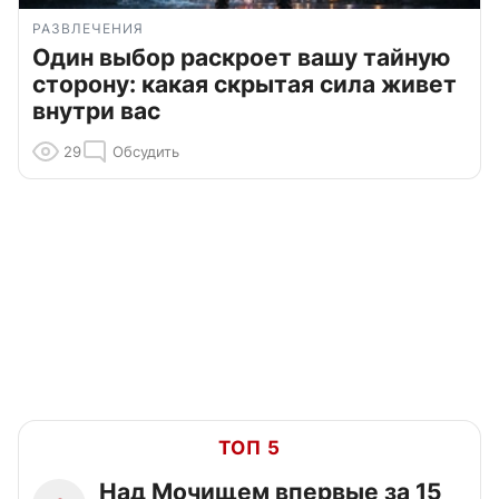
РАЗВЛЕЧЕНИЯ
Один выбор раскроет вашу тайную
сторону: какая скрытая сила живет
внутри вас
29
Обсудить
ТОП 5
Над Мочищем впервые за 15