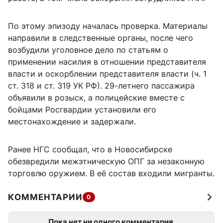
По этому эпизоду началась проверка. Материалы
направили в следственные органы, после чего
возбудили уголовное дело по статьям о
применении насилия в отношении представителя
власти и оскорблении представителя власти (ч. 1
ст. 318 и ст. 319 УК РФ). 29-летнего пассажира
объявили в розыск, а полицейские вместе с
бойцами Росгвардии установили его
местонахождение и задержали.
Ранее НГС сообщал, что в Новосибирске
обезвредили межэтническую ОПГ за незаконную
торговлю оружием. В её состав входили мигранты.
КОММЕНТАРИИ
0
Пока нет ни одного комментария.