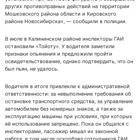
других противоправных действий на территории
Мошковского района области и Кировского
района Новосибирска», — сообщили в полиции.
В июле в Калининском районе инспекторы ГАИ
остановили «Тойоту». У водителя заметили
признаки опьянения и предложили пройти
освидетельствование, однако подтвердить, что он
был пьян, не удалось.
Водителя в итоге привлекли к административной
ответственности: за невыполнение требования об
остановке транспортного средства, за управление
автомобилем без номерных знаков, а также за
эксплуатацию машины при условиях, при которых
её использование запрещено. Пока он общался с
инспекторами, пассажир мешал их законной
работе, в том числе оскорблял сотрудников ГАИ.