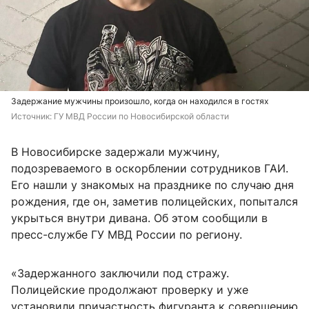
Задержание мужчины произошло, когда он находился в гостях
Источник: 
ГУ МВД России по Новосибирской области
В Новосибирске задержали мужчину,
подозреваемого в оскорблении сотрудников ГАИ.
Его нашли у знакомых на празднике по случаю дня
рождения, где он, заметив полицейских, попытался
укрыться внутри дивана. Об этом сообщили в
пресс-службе ГУ МВД России по региону.
«Задержанного заключили под стражу.
Полицейские продолжают проверку и уже
установили причастность фигуранта к совершению