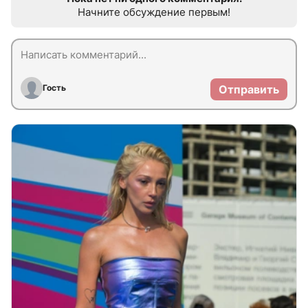
Начните обсуждение первым!
Гость
Отправить