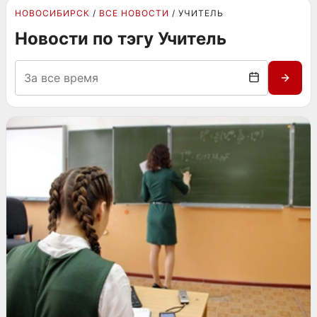
НОВОСИБИРСК
ВСЕ НОВОСТИ
УЧИТЕЛЬ
Новости по тэгу Учитель