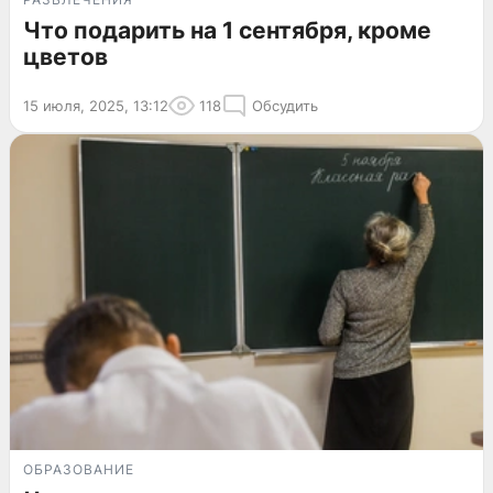
Что подарить на 1 сентября, кроме
цветов
15 июля, 2025, 13:12
118
Обсудить
ОБРАЗОВАНИЕ