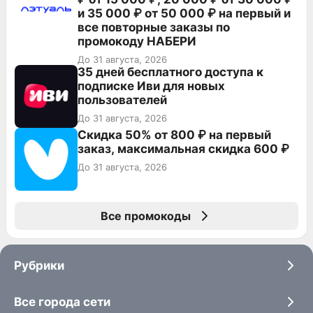
и 35 000 ₽ от 50 000 ₽ на первый и
все повторные заказы по
промокоду НАБЕРИ
До 31 августа, 2026
35 дней бесплатного доступа к
подписке Иви для новых
пользователей
До 31 августа, 2026
Скидка 50% от 800 ₽ на первый
заказ, максимальная скидка 600 ₽
До 31 августа, 2026
Все промокоды
Рубрики
Все города сети