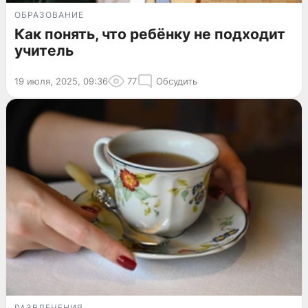
ОБРАЗОВАНИЕ
Как понять, что ребёнку не подходит
учитель
19 июля, 2025, 09:36
77
Обсудить
РАЗВЛЕЧЕНИЯ