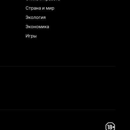
Страна и мир
Экология
Экономика
Игры