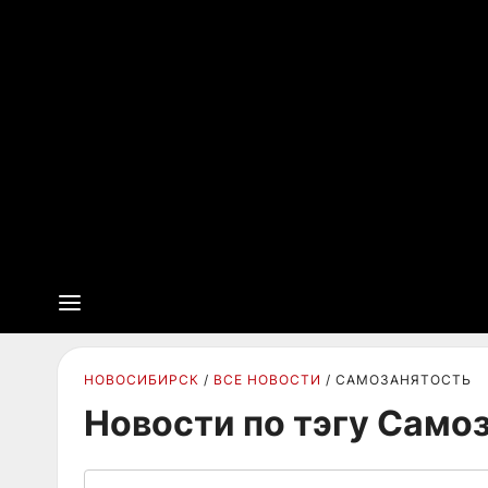
НОВОСИБИРСК
ВСЕ НОВОСТИ
САМОЗАНЯТОСТЬ
Новости по тэгу Само