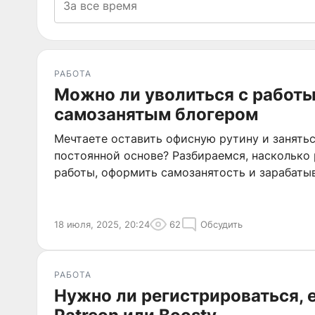
РАБОТА
Можно ли уволиться с работы
самозанятым блогером
Мечтаете оставить офисную рутину и занятьс
постоянной основе? Разбираемся, насколько 
работы, оформить самозанятость и зарабатыв
18 июля, 2025, 20:24
62
Обсудить
РАБОТА
Нужно ли регистрироваться, 