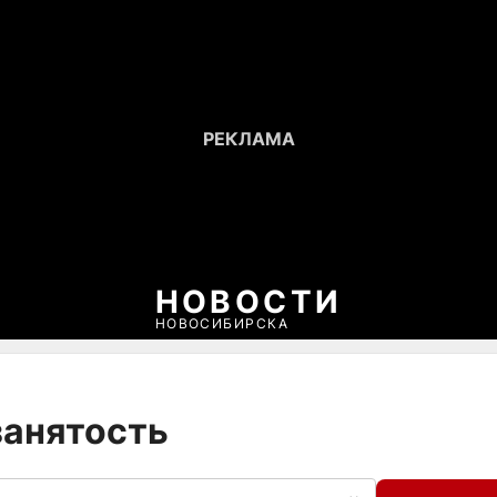
НОВОСТИ
НОВОСИБИРСКА
занятость