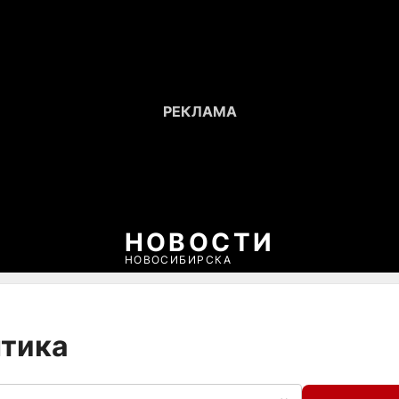
НОВОСТИ
НОВОСИБИРСКА
нтика