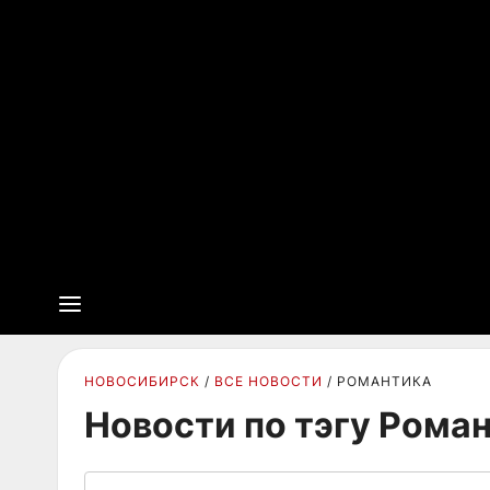
НОВОСИБИРСК
ВСЕ НОВОСТИ
РОМАНТИКА
Новости по тэгу Рома