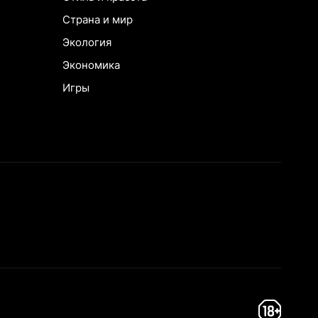
Страна и мир
Экология
Экономика
Игры