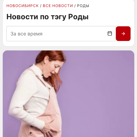
НОВОСИБИРСК
ВСЕ НОВОСТИ
РОДЫ
Новости по тэгу Роды