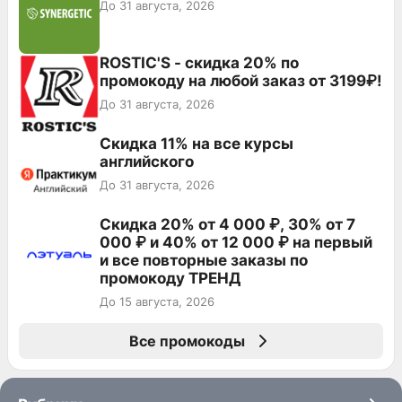
До 31 августа, 2026
ROSTIC'S - скидка 20% по
промокоду на любой заказ от 3199₽!
До 31 августа, 2026
Скидка 11% на все курсы
английского
До 31 августа, 2026
Скидка 20% от 4 000 ₽, 30% от 7
000 ₽ и 40% от 12 000 ₽ на первый
и все повторные заказы по
промокоду ТРЕНД
До 15 августа, 2026
Все промокоды