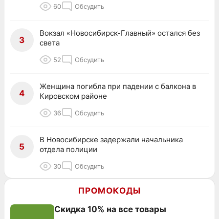
60
Обсудить
Вокзал «Новосибирск-Главный» остался без
3
света
52
Обсудить
Женщина погибла при падении с балкона в
4
Кировском районе
36
Обсудить
В Новосибирске задержали начальника
5
отдела полиции
30
Обсудить
ПРОМОКОДЫ
Скидка 10% на все товары