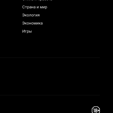
Страна и мир
Экология
Экономика
Игры