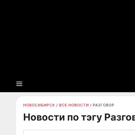
НОВОСИБИРСК
ВСЕ НОВОСТИ
РАЗГОВОР
Новости по тэгу Разго