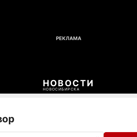
НОВОСТИ
НОВОСИБИРСКА
вор