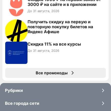
3000 ₽ на сайте и в приложении
До 31 августа, 2026
Получить скидку на первую и
повторную покупку билетов на
Яндекс Афише
Скидка 11% на все курсы
До 31 августа, 2026
Все промокоды
Рубрики
Все города сети