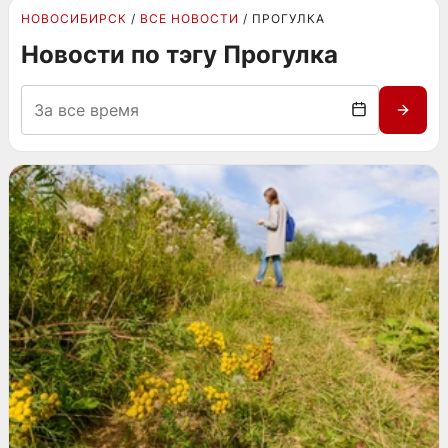
НОВОСИБИРСК
ВСЕ НОВОСТИ
ПРОГУЛКА
Новости по тэгу Прогулка