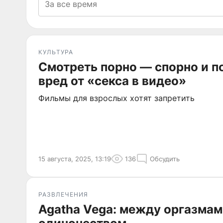
КУЛЬТУРА
Смотреть порно — спорно и п
вред от «секса в видео»
Фильмы для взрослых хотят запретить
15 августа, 2025, 13:19
136
Обсудить
РАЗВЛЕЧЕНИЯ
Agatha Vega: между оргазмам