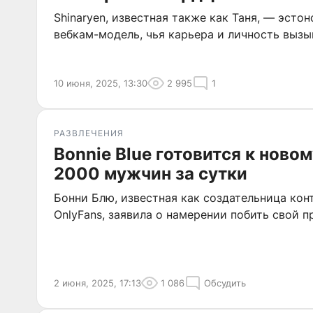
Shinaryen, известная также как Таня, — эсто
вебкам-модель, чья карьера и личность вызы
10 июня, 2025, 13:30
2 995
1
РАЗВЛЕЧЕНИЯ
Bonnie Blue готовится к ново
2000 мужчин за сутки
Бонни Блю, известная как создательница кон
OnlyFans, заявила о намерении побить свой 
2 июня, 2025, 17:13
1 086
Обсудить