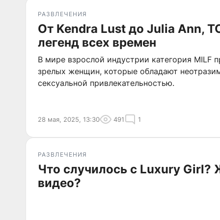
РАЗВЛЕЧЕНИЯ
От Kendra Lust до Julia Ann, 
легенд всех времен
В мире взрослой индустрии категория MILF 
зрелых женщин, которые обладают неотраз
сексуальной привлекательностью.
28 мая, 2025, 13:30
491
1
РАЗВЛЕЧЕНИЯ
Что случилось с Luxury Girl?
видео?