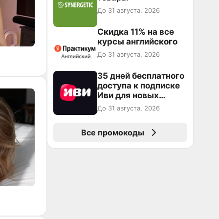
До 31 августа, 2026
Скидка 11% на все
курсы английского
До 31 августа, 2026
35 дней бесплатного
доступа к подписке
Иви для новых
пользователей
До 31 августа, 2026
Все промокоды