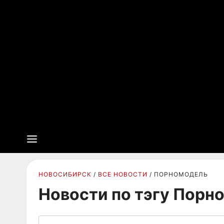
НОВОСИБИРСК
ВСЕ НОВОСТИ
ПОРНОМОДЕЛЬ
Новости по тэгу Порн