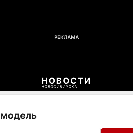
НОВОСТИ
НОВОСИБИРСКА
омодель