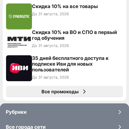
Скидка 10% на все товары
До 31 августа, 2026
Скидка 10% на ВО и СПО в первый
год обучения
До 31 августа, 2026
35 дней бесплатного доступа к
подписке Иви для новых
пользователей
До 31 августа, 2026
Все промокоды
Рубрики
Все города сети