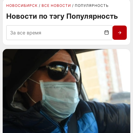
НОВОСИБИРСК
ВСЕ НОВОСТИ
ПОПУЛЯРНОСТЬ
Новости по тэгу Популярность