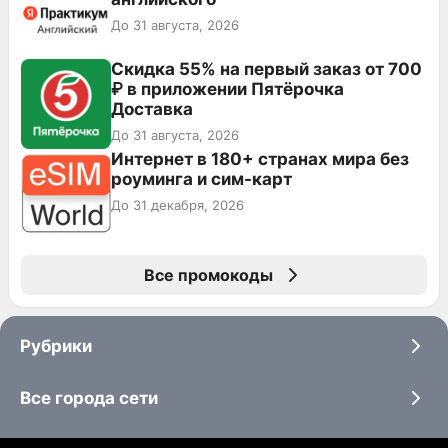
До 31 августа, 2026
Скидка 55% на первый заказ от 700
₽ в приложении Пятёрочка
Доставка
До 31 августа, 2026
Интернет в 180+ странах мира без
роуминга и сим-карт
До 31 декабря, 2026
Все промокоды
Рубрики
Все города сети