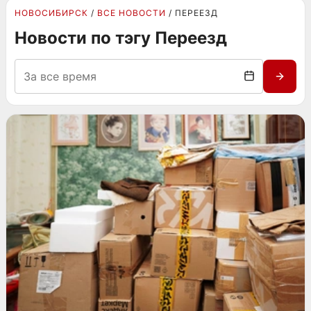
НОВОСИБИРСК
ВСЕ НОВОСТИ
ПЕРЕЕЗД
Новости по тэгу Переезд