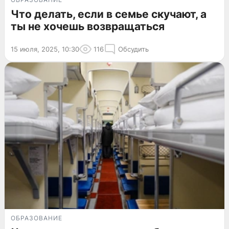
Что делать, если в семье скучают, а
ты не хочешь возвращаться
15 июля, 2025, 10:30
116
Обсудить
ОБРАЗОВАНИЕ