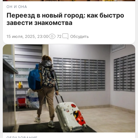
ОН И ОНА
Переезд в новый город: как быстро
завести знакомства
15 июля, 2025, 23:00
72
Обсудить
ОБРАЗОВАНИЕ