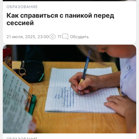
ОБРАЗОВАНИЕ
Как справиться с паникой перед
сессией
21 июля, 2025, 23:00
71
Обсудить
ОБРАЗОВАНИЕ