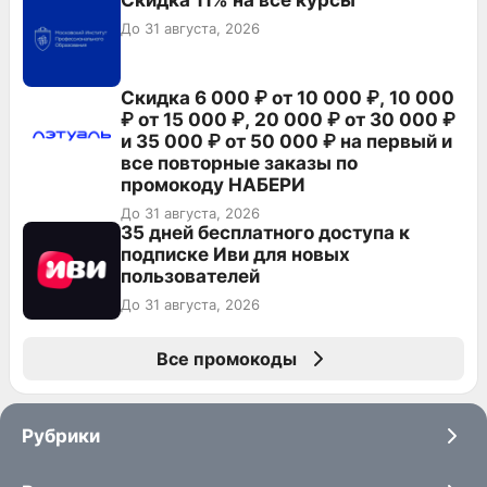
Скидка 11% на все курсы
До 31 августа, 2026
Скидка 6 000 ₽ от 10 000 ₽, 10 000
₽ от 15 000 ₽, 20 000 ₽ от 30 000 ₽
и 35 000 ₽ от 50 000 ₽ на первый и
все повторные заказы по
промокоду НАБЕРИ
До 31 августа, 2026
35 дней бесплатного доступа к
подписке Иви для новых
пользователей
До 31 августа, 2026
Все промокоды
Рубрики