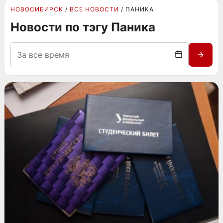
НОВОСИБИРСК
ВСЕ НОВОСТИ
ПАНИКА
Новости по тэгу Паника