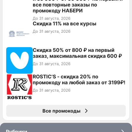
все повторные заказы по
промокоду НАБЕРИ
До 31 августа, 2026
Скидка 11% на все курсы
До 31 августа, 2026
Скидка 50% от 800 ₽ на первый
заказ, максимальная скидка 600 ₽
До 31 августа, 2026
ROSTIC'S - скидка 20% по
промокоду на любой заказ от 3199₽!
До 31 августа, 2026
Все промокоды
Рубрики