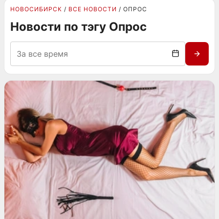
НОВОСИБИРСК
ВСЕ НОВОСТИ
ОПРОС
Новости по тэгу Опрос