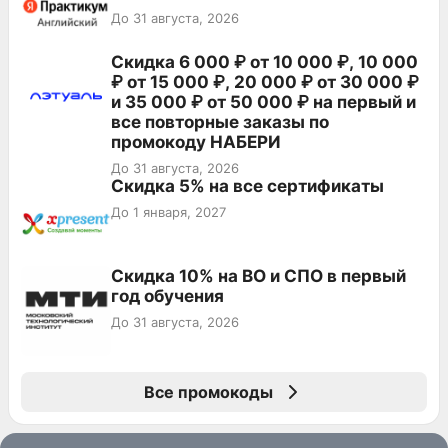
До 31 августа, 2026
Скидка 6 000 ₽ от 10 000 ₽, 10 000
₽ от 15 000 ₽, 20 000 ₽ от 30 000 ₽
и 35 000 ₽ от 50 000 ₽ на первый и
все повторные заказы по
промокоду НАБЕРИ
До 31 августа, 2026
Скидка 5% на все сертификаты
До 1 января, 2027
Скидка 10% на ВО и СПО в первый
год обучения
До 31 августа, 2026
Все промокоды