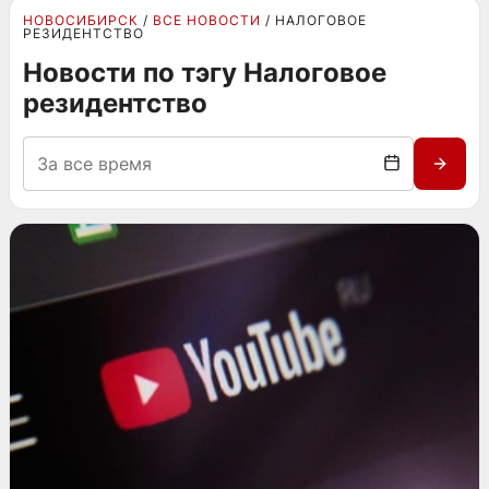
НОВОСИБИРСК
ВСЕ НОВОСТИ
НАЛОГОВОЕ
РЕЗИДЕНТСТВО
Новости по тэгу Налоговое
резидентство