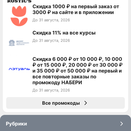
Скидка 1000 ₽ на первый заказ от
3000 ₽ на сайте и в приложении
До 31 августа, 2026
Скидка 11% на все курсы
До 31 августа, 2026
Скидка 6 000 ₽ от 10 000 ₽, 10 000
₽ от 15 000 ₽, 20 000 ₽ от 30 000 ₽
и 35 000 ₽ от 50 000 ₽ на первый и
все повторные заказы по
промокоду НАБЕРИ
До 31 августа, 2026
Все промокоды
Рубрики