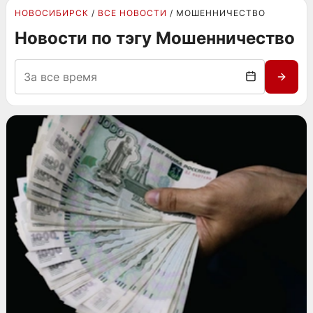
НОВОСИБИРСК
ВСЕ НОВОСТИ
МОШЕННИЧЕСТВО
Новости по тэгу Мошенничество