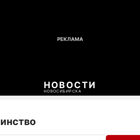
НОВОСТИ
НОВОСИБИРСКА
ринство