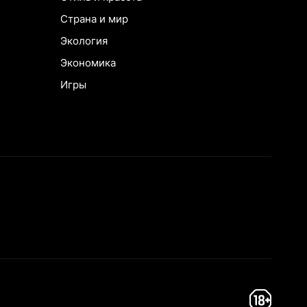
Страна и мир
Экология
Экономика
Игры