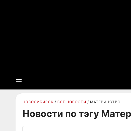
НОВОСИБИРСК
ВСЕ НОВОСТИ
МАТЕРИНСТВО
Новости по тэгу Мате