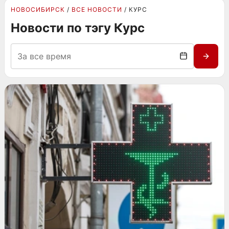
НОВОСИБИРСК
ВСЕ НОВОСТИ
КУРС
Новости по тэгу Курс