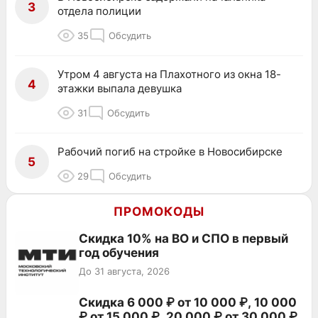
3
отдела полиции
35
Обсудить
Утром 4 августа на Плахотного из окна 18-
4
этажки выпала девушка
31
Обсудить
Рабочий погиб на стройке в Новосибирске
5
29
Обсудить
ПРОМОКОДЫ
Скидка 10% на ВО и СПО в первый
год обучения
До 31 августа, 2026
Скидка 6 000 ₽ от 10 000 ₽, 10 000
₽ от 15 000 ₽, 20 000 ₽ от 30 000 ₽