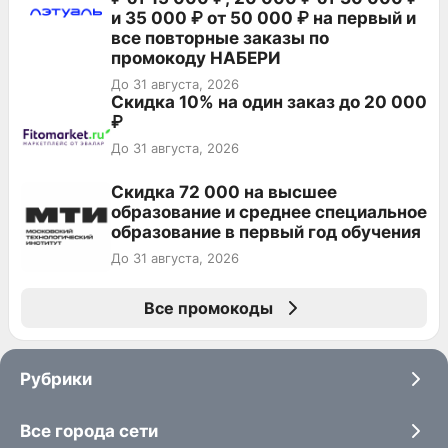
и 35 000 ₽ от 50 000 ₽ на первый и
все повторные заказы по
промокоду НАБЕРИ
До 31 августа, 2026
Скидка 10% на один заказ до 20 000
₽
До 31 августа, 2026
Скидка 72 000 на высшее
образование и среднее специальное
образование в первый год обучения
До 31 августа, 2026
Все промокоды
Рубрики
Все города сети