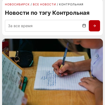
НОВОСИБИРСК
ВСЕ НОВОСТИ
КОНТРОЛЬНАЯ
Новости по тэгу Контрольная