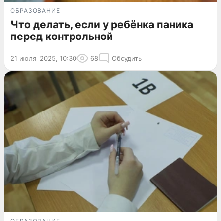
ОБРАЗОВАНИЕ
Что делать, если у ребёнка паника
перед контрольной
21 июля, 2025, 10:30
68
Обсудить
ОБРАЗОВАНИЕ