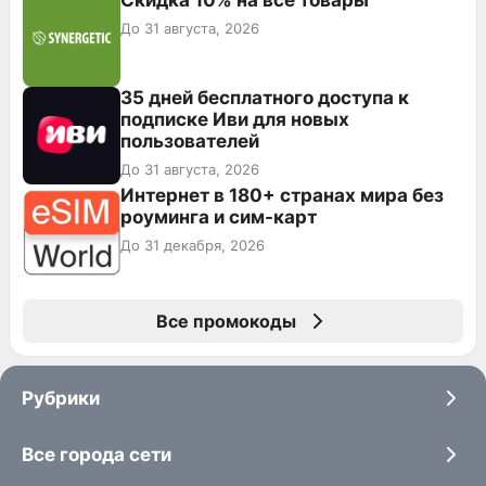
Скидка 10% на все товары
До 31 августа, 2026
35 дней бесплатного доступа к
подписке Иви для новых
пользователей
До 31 августа, 2026
Интернет в 180+ странах мира без
роуминга и сим-карт
До 31 декабря, 2026
Все промокоды
Рубрики
Все города сети