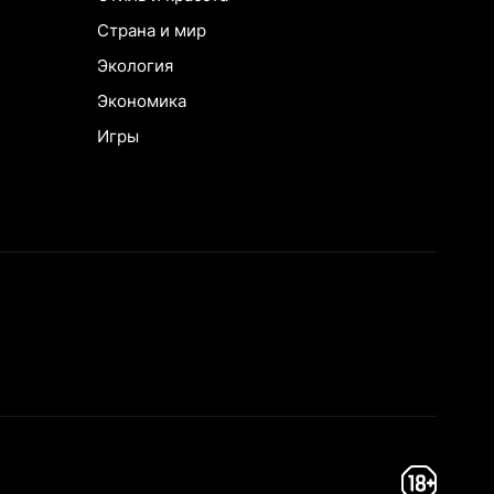
Страна и мир
Экология
Экономика
Игры