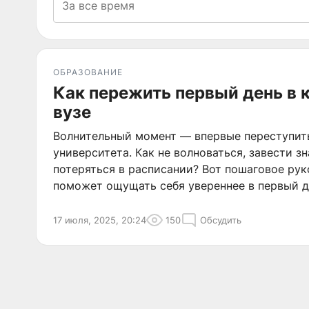
ОБРАЗОВАНИЕ
Как пережить первый день в 
вузе
Волнительный момент — впервые переступит
университета. Как не волноваться, завести з
потеряться в расписании? Вот пошаговое рук
поможет ощущать себя увереннее в первый д
17 июля, 2025, 20:24
150
Обсудить