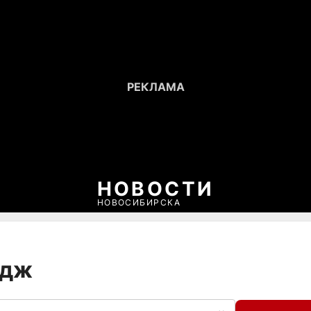
НОВОСТИ
НОВОСИБИРСКА
едж