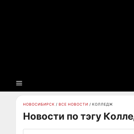
НОВОСИБИРСК
ВСЕ НОВОСТИ
КОЛЛЕДЖ
Новости по тэгу Колл