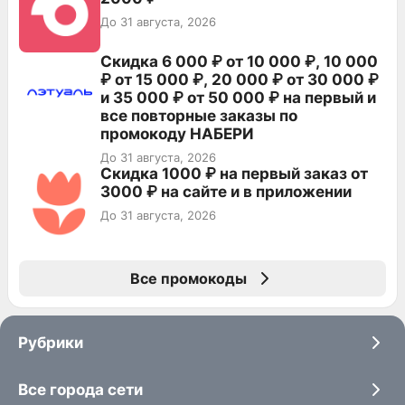
До 31 августа, 2026
Скидка 6 000 ₽ от 10 000 ₽, 10 000
₽ от 15 000 ₽, 20 000 ₽ от 30 000 ₽
и 35 000 ₽ от 50 000 ₽ на первый и
все повторные заказы по
промокоду НАБЕРИ
До 31 августа, 2026
Скидка 1000 ₽ на первый заказ от
3000 ₽ на сайте и в приложении
До 31 августа, 2026
Все промокоды
Рубрики
Все города сети