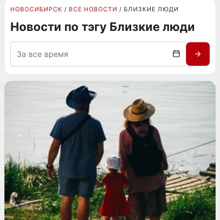
НОВОСИБИРСК
ВСЕ НОВОСТИ
БЛИЗКИЕ ЛЮДИ
Новости по тэгу Близкие люди