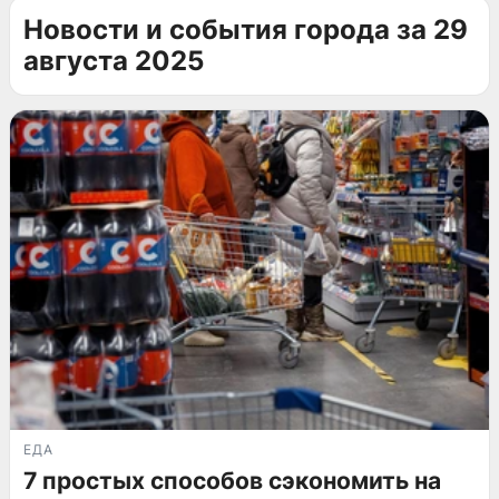
Новости и события города за 29
августа 2025
ЕДА
7 простых способов сэкономить на