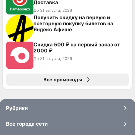
Доставка
До 31 августа, 2026
Получить скидку на первую и
повторную покупку билетов на
Яндекс Афише
Скидка 500 ₽ на первый заказ от
2000 ₽
До 31 августа, 2026
Все промокоды
Рубрики
Все города сети