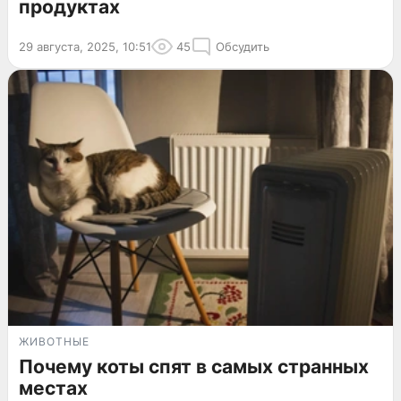
продуктах
29 августа, 2025, 10:51
45
Обсудить
ЖИВОТНЫЕ
Почему коты спят в самых странных
местах