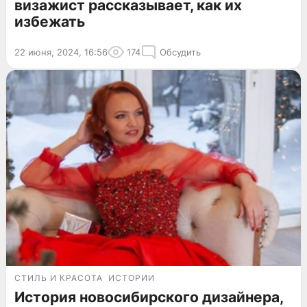
визажист рассказывает, как их
избежать
22 июня, 2024, 16:56
174
Обсудить
СТИЛЬ И КРАСОТА
ИСТОРИИ
История новосибирского дизайнера,