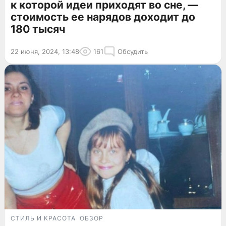
к которой идеи приходят во сне, —
стоимость ее нарядов доходит до
180 тысяч
22 июня, 2024, 13:48
161
Обсудить
СТИЛЬ И КРАСОТА
ОБЗОР