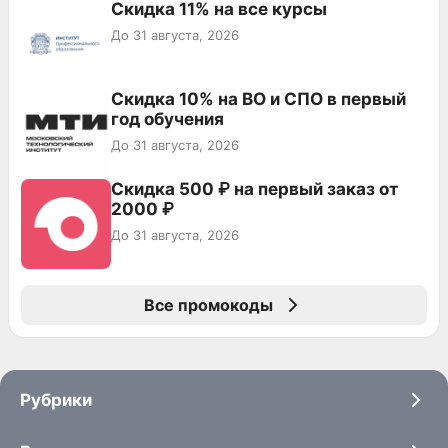
Скидка 11% на все курсы
До 31 августа, 2026
Скидка 10% на ВО и СПО в первый
год обучения
До 31 августа, 2026
Скидка 500 ₽ на первый заказ от
2000 ₽
До 31 августа, 2026
Все промокоды
Рубрики