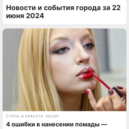
Новости и события города за 22
июня 2024
СТИЛЬ И КРАСОТА
ОБЗОР
4 ошибки в нанесении помады —