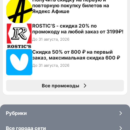
повторную покупку билетов на
Яндекс Афише
ROSTIC'S - скидка 20% по
промокоду на любой заказ от 3199₽!
До 31 августа, 2026
Скидка 50% от 800 ₽ на первый
заказ, максимальная скидка 600 ₽
До 31 августа, 2026
Все промокоды
Рубрики
Все города сети