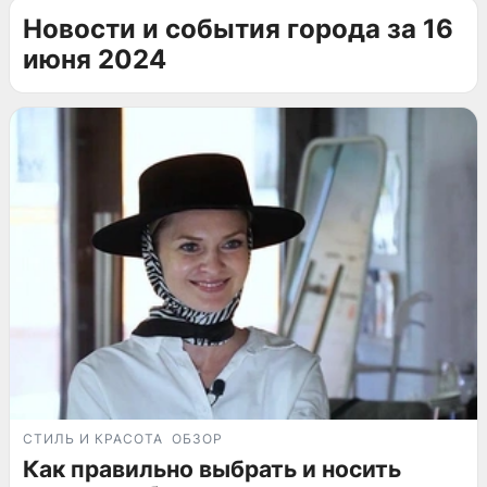
Новости и события города за 16
июня 2024
СТИЛЬ И КРАСОТА
ОБЗОР
Как правильно выбрать и носить