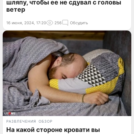
шляпу, чтобы ее не сдувал с головы
ветер
16 июня, 2024, 17:20
256
Обсудить
РАЗВЛЕЧЕНИЯ
ОБЗОР
На какой стороне кровати вы