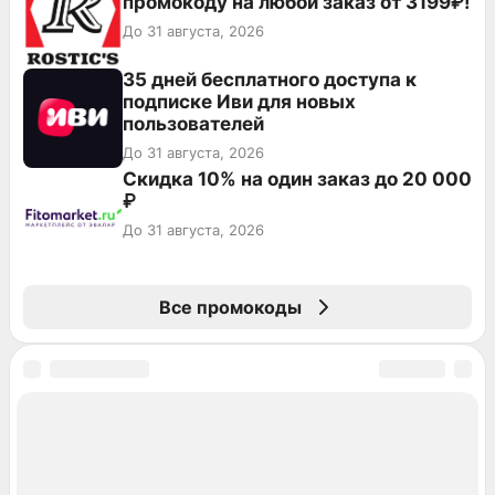
промокоду на любой заказ от 3199₽!
До 31 августа, 2026
35 дней бесплатного доступа к
подписке Иви для новых
пользователей
До 31 августа, 2026
Скидка 10% на один заказ до 20 000
₽
До 31 августа, 2026
Все промокоды