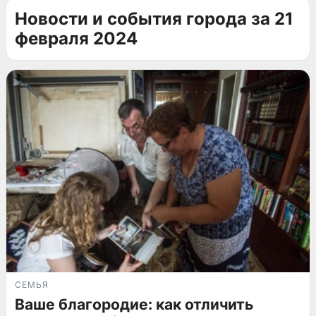
Новости и события города за 21
февраля 2024
СЕМЬЯ
Ваше благородие: как отличить