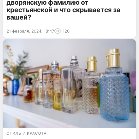
дворянскую фамилию от
крестьянской и что скрывается за
вашей?
21 февраля, 2024, 18:47
120
СТИЛЬ И КРАСОТА