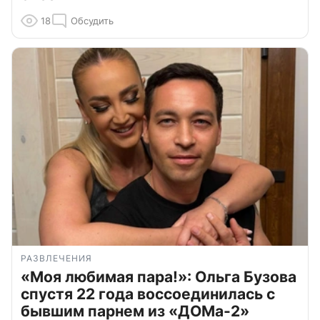
18
Обсудить
РАЗВЛЕЧЕНИЯ
«Моя любимая пара!»: Ольга Бузова
спустя 22 года воссоединилась с
бывшим парнем из «ДОМа-2»