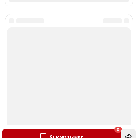
0
Комментарии