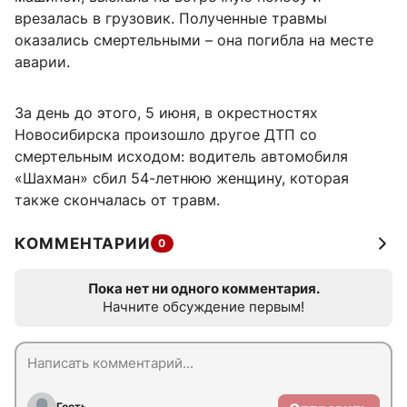
врезалась в грузовик. Полученные травмы
оказались смертельными – она погибла на месте
аварии.
За день до этого, 5 июня, в окрестностях
Новосибирска произошло другое ДТП со
смертельным исходом: водитель автомобиля
«Шахман» сбил 54-летнюю женщину, которая
также скончалась от травм.
КОММЕНТАРИИ
0
Пока нет ни одного комментария.
Начните обсуждение первым!
Гость