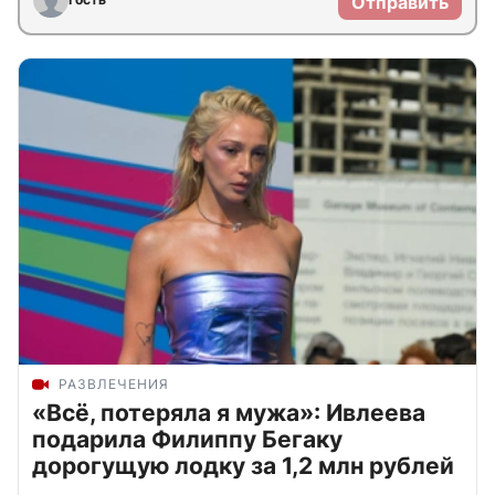
Отправить
РАЗВЛЕЧЕНИЯ
«Всё, потеряла я мужа»: Ивлеева
подарила Филиппу Бегаку
дорогущую лодку за 1,2 млн рублей