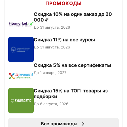
ПРОМОКОДЫ
Скидка 10% на один заказ до 20
000 ₽
До 31 августа, 2026
Скидка 11% на все курсы
До 31 августа, 2026
Скидка 5% на все сертификаты
До 1 января, 2027
Скидка 15% на ТОП-товары из
подборки
До 6 августа, 2026
Все промокоды