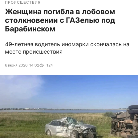
ПРОИСШЕСТВИЯ
Женщина погибла в лобовом
столкновении с ГАЗелью под
Барабинском
49-летняя водитель иномарки скончалась на
месте происшествия
6 июня 2026, 14:02
124