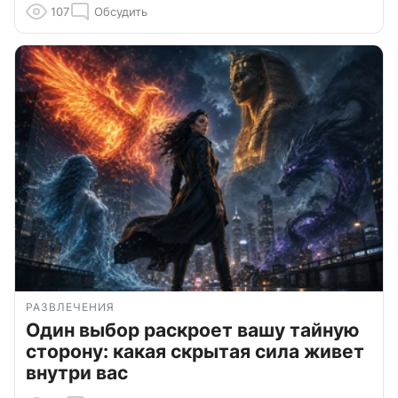
107
Обсудить
РАЗВЛЕЧЕНИЯ
Один выбор раскроет вашу тайную
сторону: какая скрытая сила живет
внутри вас