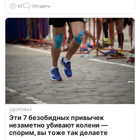
62
Обсудить
ЗДОРОВЬЕ
Эти 7 безобидных привычек
незаметно убивают колени —
спорим, вы тоже так делаете