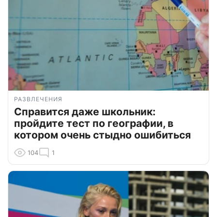
РАЗВЛЕЧЕНИЯ
Справится даже школьник:
пройдите тест по географии, в
котором очень стыдно ошибиться
104
1