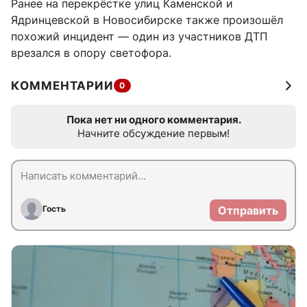
Ранее на перекрёстке улиц Каменской и
Ядринцевской в Новосибирске также произошёл
похожий инцидент — один из участников ДТП
врезался в опору светофора.
КОММЕНТАРИИ
0
Пока нет ни одного комментария.
Начните обсуждение первым!
Гость
Отправить