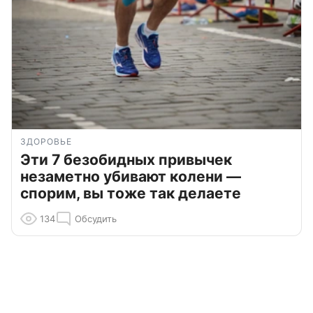
ЗДОРОВЬЕ
Эти 7 безобидных привычек
незаметно убивают колени —
спорим, вы тоже так делаете
134
Обсудить