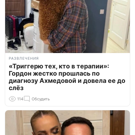
РАЗВЛЕЧЕНИЯ
«Триггерю тех, кто в терапии»:
Гордон жестко прошлась по
диагнозу Ахмедовой и довела ее до
слёз
114
Обсудить