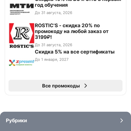
год обучения
До 31 августа, 2026
ROSTIC'S - скидка 20% по
промокоду на любой заказ от
3199₽!
До 31 августа, 2026
Скидка 5% на все сертификаты
До 1 января, 2027
Все промокоды
Рубрики