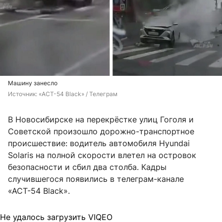
Машину занесло
Источник: 
«АСТ-54 Black» / Телеграм
В Новосибирске на перекрёстке улиц Гоголя и
Советской произошло дорожно-транспортное
происшествие: водитель автомобиля Hyundai
Solaris на полной скорости влетел на островок
безопасности и сбил два столба. Кадры
случившегося появились в телеграм-канале
«АСТ-54 Black».
Не удалось загрузить VIQEO