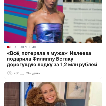
РАЗВЛЕЧЕНИЯ
«Всё, потеряла я мужа»: Ивлеева
подарила Филиппу Бегаку
дорогущую лодку за 1,2 млн рублей
280
Обсудить