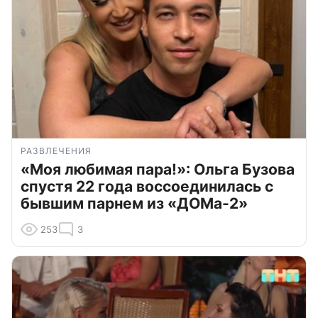
РАЗВЛЕЧЕНИЯ
«Моя любимая пара!»: Ольга Бузова
спустя 22 года воссоединилась с
бывшим парнем из «ДОМа-2»
253
3