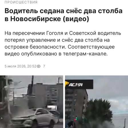
ПРОИСШЕСТВИЯ
Водитель седана снёс два столба
в Новосибирске (видео)
На пересечении Гоголя и Советской водитель
потерял управление и снёс два столба на
островке безопасности. Соответствующее
видео опубликовано в телеграм-канале.
5 июля 2026, 20:52
7