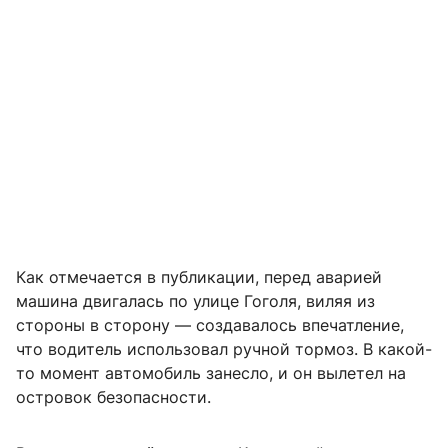
Как отмечается в публикации, перед аварией
машина двигалась по улице Гоголя, виляя из
стороны в сторону — создавалось впечатление,
что водитель использовал ручной тормоз. В какой-
то момент автомобиль занесло, и он вылетел на
островок безопасности.