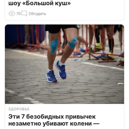
шоу «Большой куш»
70
Обсудить
ЗДОРОВЬЕ
Эти 7 безобидных привычек
незаметно убивают колени —