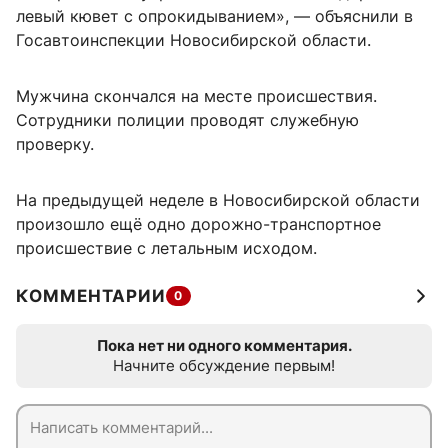
левый кювет с опрокидыванием», — объяснили в
Госавтоинспекции Новосибирской области.
Мужчина скончался на месте происшествия.
Сотрудники полиции проводят служебную
проверку.
На предыдущей неделе в Новосибирской области
произошло ещё одно дорожно-транспортное
происшествие с летальным исходом.
КОММЕНТАРИИ
0
Пока нет ни одного комментария.
Начните обсуждение первым!