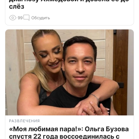
слёз
99
Обсудить
РАЗВЛЕЧЕНИЯ
«Моя любимая пара!»: Ольга Бузова
спустя 22 года воссоединилась с