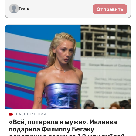
Гость
Отправить
РАЗВЛЕЧЕНИЯ
«Всё, потеряла я мужа»: Ивлеева
подарила Филиппу Бегаку