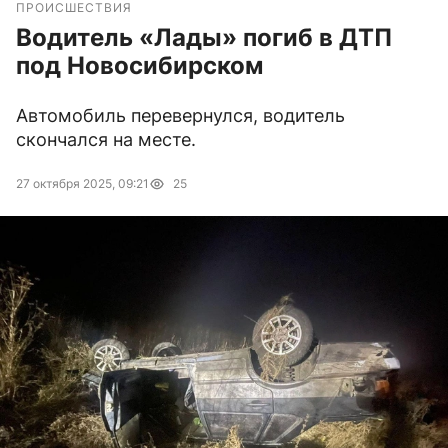
ПРОИСШЕСТВИЯ
Водитель «Лады» погиб в ДТП
под Новосибирском
Автомобиль перевернулся, водитель
скончался на месте.
27 октября 2025, 09:21
25