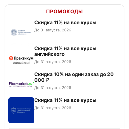
ПРОМОКОДЫ
Скидка 11% на все курсы
До 31 августа, 2026
Скидка 11% на все курсы
английского
До 31 августа, 2026
Скидка 10% на один заказ до 20
000 ₽
До 31 августа, 2026
Скидка 11% на все курсы
До 31 августа, 2026