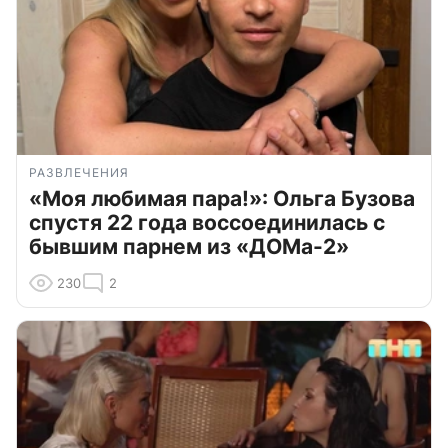
РАЗВЛЕЧЕНИЯ
«Моя любимая пара!»: Ольга Бузова
спустя 22 года воссоединилась с
бывшим парнем из «ДОМа-2»
230
2