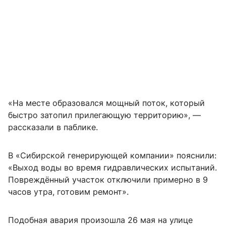
«На месте образовался мощный поток, который
быстро затопил прилегающую территорию», —
рассказали в паблике.
В «Сибирской генерирующей компании» пояснили:
«Выход воды во время гидравлических испытаний.
Повреждённый участок отключили примерно в 9
часов утра, готовим ремонт».
Подобная авария произошла 26 мая на улице