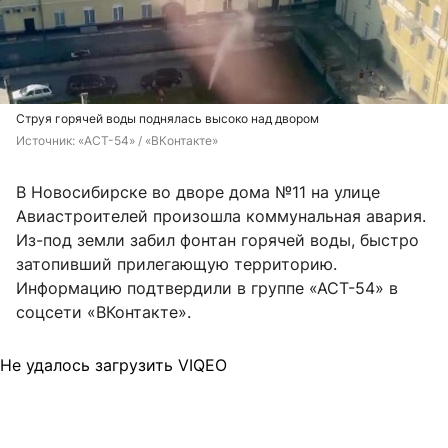
Струя горячей воды поднялась высоко над двором
Источник: 
«АСТ-54» / «ВКонтакте»
В Новосибирске во дворе дома №11 на улице
Авиастроителей произошла коммунальная авария.
Из-под земли забил фонтан горячей воды, быстро
затопивший прилегающую территорию.
Информацию подтвердили в группе «АСТ-54» в
соцсети «ВКонтакте».
Не удалось загрузить VIQEO