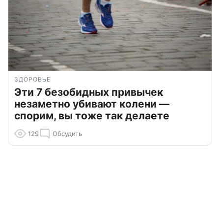
ЗДОРОВЬЕ
Эти 7 безобидных привычек
незаметно убивают колени —
спорим, вы тоже так делаете
129
Обсудить