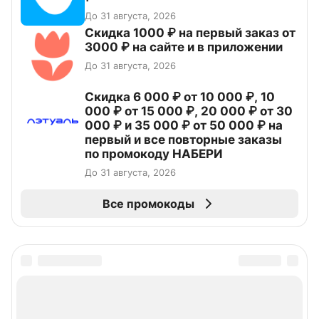
До 31 августа, 2026
Скидка 1000 ₽ на первый заказ от
3000 ₽ на сайте и в приложении
До 31 августа, 2026
Скидка 6 000 ₽ от 10 000 ₽, 10
000 ₽ от 15 000 ₽, 20 000 ₽ от 30
000 ₽ и 35 000 ₽ от 50 000 ₽ на
первый и все повторные заказы
по промокоду НАБЕРИ
До 31 августа, 2026
Все промокоды