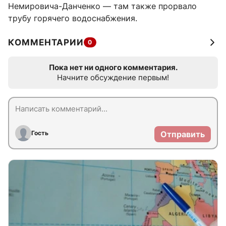
Немировича-Данченко — там также прорвало
трубу горячего водоснабжения.
КОММЕНТАРИИ
0
Пока нет ни одного комментария.
Начните обсуждение первым!
Гость
Отправить