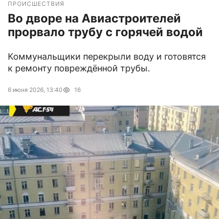
ПРОИСШЕСТВИЯ
Во дворе на Авиастроителей
прорвало трубу с горячей водой
Коммунальщики перекрыли воду и готовятся
к ремонту повреждённой трубы.
6 июня 2026, 13:40
16