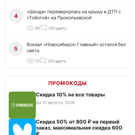
«Шкода» перевернулась на крышу в ДТП с
4
«Тойотой» на Прокопьевской
60
Обсудить
Вокзал «Новосибирск-Главный» остался без
5
света
51
Обсудить
ПРОМОКОДЫ
Скидка 10% на все товары
До 31 августа, 2026
Скидка 50% от 800 ₽ на первый
заказ, максимальная скидка 600
₽