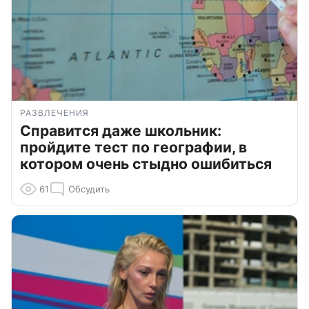
РАЗВЛЕЧЕНИЯ
Справится даже школьник:
пройдите тест по географии, в
котором очень стыдно ошибиться
61
Обсудить