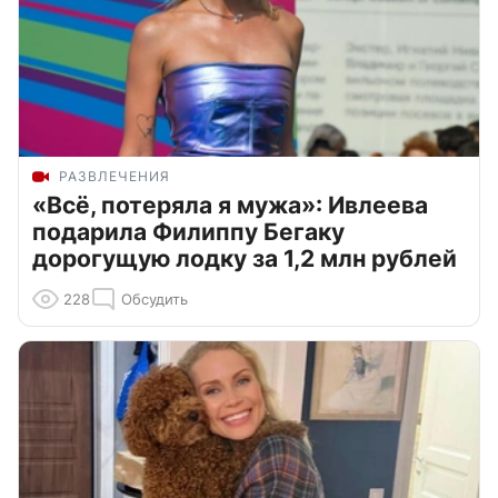
РАЗВЛЕЧЕНИЯ
«Всё, потеряла я мужа»: Ивлеева
подарила Филиппу Бегаку
дорогущую лодку за 1,2 млн рублей
228
Обсудить