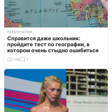
РАЗВЛЕЧЕНИЯ
Справится даже школьник:
пройдите тест по географии, в
котором очень стыдно ошибиться
172
1