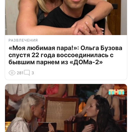
РАЗВЛЕЧЕНИЯ
«Моя любимая пара!»: Ольга Бузова
спустя 22 года воссоединилась с
бывшим парнем из «ДОМа-2»
281
3