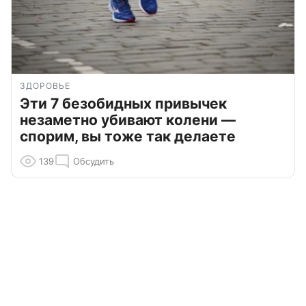
ЗДОРОВЬЕ
Эти 7 безобидных привычек
незаметно убивают колени —
спорим, вы тоже так делаете
139
Обсудить