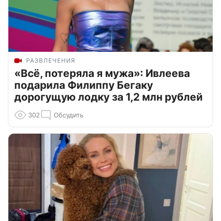
РАЗВЛЕЧЕНИЯ
«Всё, потеряла я мужа»: Ивлеева
подарила Филиппу Бегаку
дорогущую лодку за 1,2 млн рублей
302
Обсудить