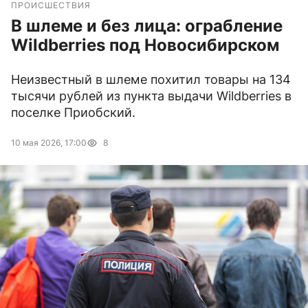
ПРОИСШЕСТВИЯ
В шлеме и без лица: ограбление
Wildberries под Новосибирском
Неизвестный в шлеме похитил товары на 134
тысячи рублей из пункта выдачи Wildberries в
поселке Приобский.
10 мая 2026, 17:00
8