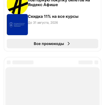
повторную покупку билетов на
Яндекс Афише
Скидка 11% на все курсы
До 31 августа, 2026
Все промокоды