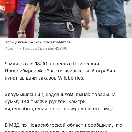
Полицейские разыскивают грабителя
Источник: 
Густаво Зырянов/NGS.RU
9 мая около 18:00 в поселке Приобский
Новосибирской области неизвестный ограбил
пункт выдачи заказов Wildberries.
Злоумышленник, надев шлем, вынес товары на
сумму 134 тысячи рублей. Камеры
видеонаблюдения не зафиксировали его лица.
В МВД по Новосибирской области сообщили, что