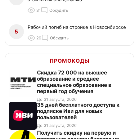
31
Обсудить
Рабочий погиб на стройке в Новосибирске
5
29
Обсудить
ПРОМОКОДЫ
Скидка 72 000 на высшее
образование и среднее
специальное образование в
первый год обучения
До 31 августа, 2026
35 дней бесплатного доступа к
подписке Иви для новых
пользователей
До 31 августа, 2026
Получить скидку на первую и