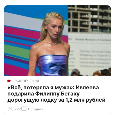
РАЗВЛЕЧЕНИЯ
«Всё, потеряла я мужа»: Ивлеева
подарила Филиппу Бегаку
дорогущую лодку за 1,2 млн рублей
222
Обсудить