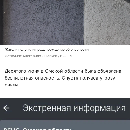
Жители получили предупреждение об опасности
Источник: 
Александр Ощепков / NGS.RU
Десятого июня в Омской области была объявлена
беспилотная опасность. Спустя полчаса угрозу
сняли.