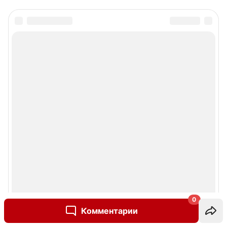
0
Комментарии