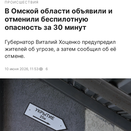
ПРОИСШЕСТВИЯ
В Омской области объявили и
отменили беспилотную
опасность за 30 минут
Губернатор Виталий Хоценко предупредил
жителей об угрозе, а затем сообщил об её
отмене.
10 июня 2026, 11:53
6