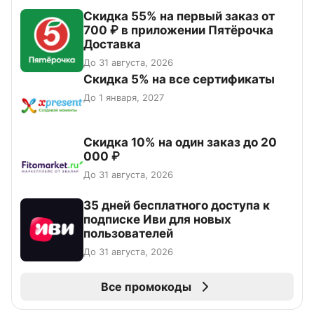
Скидка 55% на первый заказ от
700 ₽ в приложении Пятёрочка
Доставка
До 31 августа, 2026
Скидка 5% на все сертификаты
До 1 января, 2027
Скидка 10% на один заказ до 20
000 ₽
До 31 августа, 2026
35 дней бесплатного доступа к
подписке Иви для новых
пользователей
До 31 августа, 2026
Все промокоды