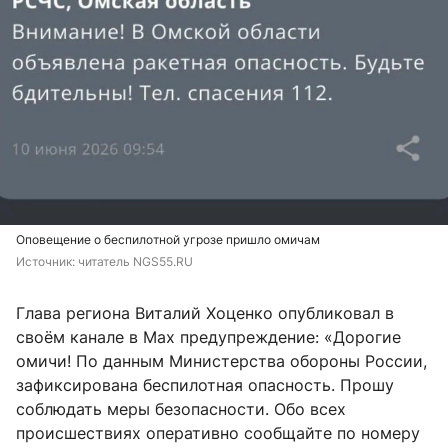
Оповещение о беспилотной угрозе пришло омичам
Источник: 
читатель NGS55.RU
Глава региона Виталий Хоценко опубликовал в
своём канале в Max предупреждение: «Дорогие
омичи! По данным Министерства обороны России,
зафиксирована беспилотная опасность. Прошу
соблюдать меры безопасности. Обо всех
происшествиях оперативно сообщайте по номеру