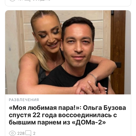
РАЗВЛЕЧЕНИЯ
«Моя любимая пара!»: Ольга Бузова
спустя 22 года воссоединилась с
бывшим парнем из «ДОМа-2»
228
2