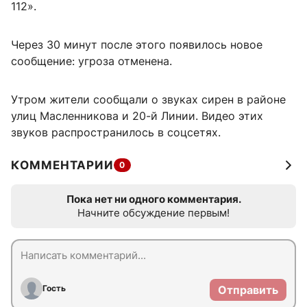
112».
Через 30 минут после этого появилось новое
сообщение: угроза отменена.
Утром жители сообщали о звуках сирен в районе
улиц Масленникова и 20-й Линии. Видео этих
звуков распространилось в соцсетях.
КОММЕНТАРИИ
0
Пока нет ни одного комментария.
Начните обсуждение первым!
Гость
Отправить