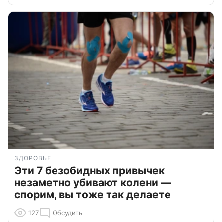
ЗДОРОВЬЕ
Эти 7 безобидных привычек
незаметно убивают колени —
спорим, вы тоже так делаете
127
Обсудить