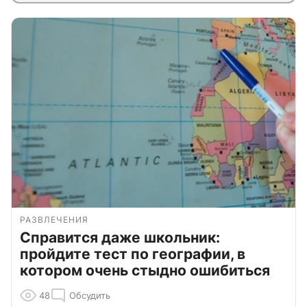
РАЗВЛЕЧЕНИЯ
Справится даже школьник:
пройдите тест по географии, в
котором очень стыдно ошибиться
48
Обсудить