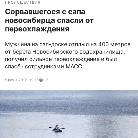
ПРОИСШЕСТВИЯ
Сорвавшегося с сапа
новосибирца спасли от
переохлаждения
Мужчина на сап-доске отплыл на 400 метров
от берега Новосибирского водохранилища,
получил сильное переохлаждение и был
спасён сотрудниками МАСС.
5 июня 2026, 12:25
7