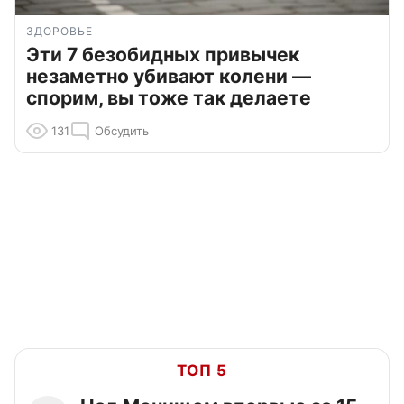
ЗДОРОВЬЕ
Эти 7 безобидных привычек
незаметно убивают колени —
спорим, вы тоже так делаете
131
Обсудить
ТОП 5