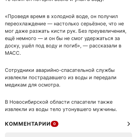
«Проведя время в холодной воде, он получил
переохлаждение — настолько серьёзное, что не
мог даже разжать кисти рук. Без преувеличения,
ещё немного — и он бы не смог удержаться за
доску, ушёл под воду и погиб», — рассказали в
МАСС.
Сотрудники аварийно-спасательной службы
извлекли пострадавшего из воды и передали
медикам для осмотра.
В Новосибирской области спасатели также
извлекли из воды тело утонувшего мужчины.
КОММЕНТАРИИ
0