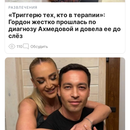
РАЗВЛЕЧЕНИЯ
«Триггерю тех, кто в терапии»:
Гордон жестко прошлась по
диагнозу Ахмедовой и довела ее до
слёз
110
Обсудить