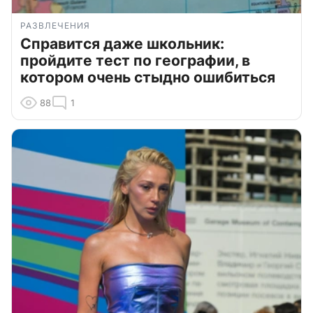
РАЗВЛЕЧЕНИЯ
Справится даже школьник:
пройдите тест по географии, в
котором очень стыдно ошибиться
88
1