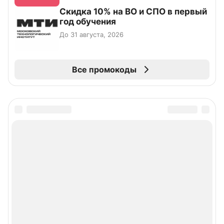
Скидка 10% на ВО и СПО в первый
год обучения
До 31 августа, 2026
Все промокоды