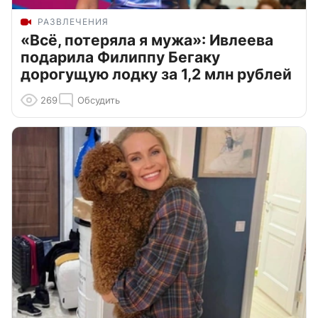
РАЗВЛЕЧЕНИЯ
«Всё, потеряла я мужа»: Ивлеева
подарила Филиппу Бегаку
дорогущую лодку за 1,2 млн рублей
269
Обсудить