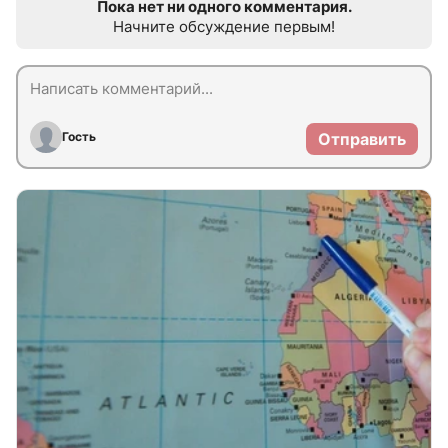
Пока нет ни одного комментария.
Начните обсуждение первым!
Гость
Отправить