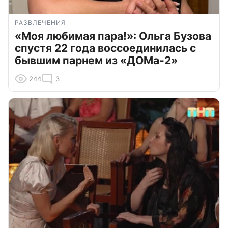
РАЗВЛЕЧЕНИЯ
«Моя любимая пара!»: Ольга Бузова
спустя 22 года воссоединилась с
бывшим парнем из «ДОМа-2»
244
3