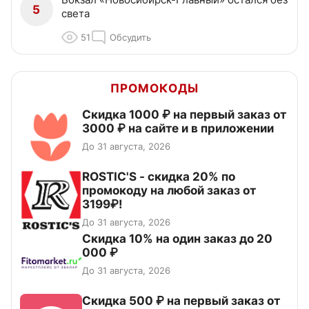
5
света
51
Обсудить
ПРОМОКОДЫ
Скидка 1000 ₽ на первый заказ от
3000 ₽ на сайте и в приложении
До 31 августа, 2026
ROSTIC'S - скидка 20% по
промокоду на любой заказ от
3199₽!
До 31 августа, 2026
Скидка 10% на один заказ до 20
000 ₽
До 31 августа, 2026
Скидка 500 ₽ на первый заказ от