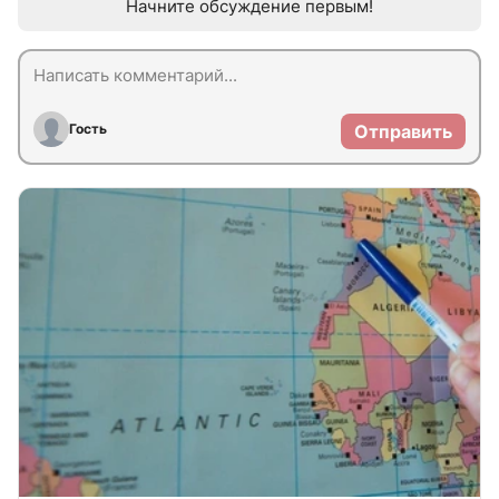
Начните обсуждение первым!
Гость
Отправить