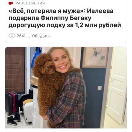
РАЗВЛЕЧЕНИЯ
«Всё, потеряла я мужа»: Ивлеева
подарила Филиппу Бегаку
дорогущую лодку за 1,2 млн рублей
264
Обсудить