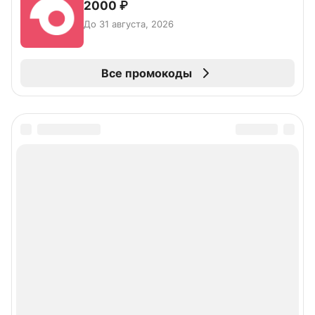
2000 ₽
До 31 августа, 2026
Все промокоды