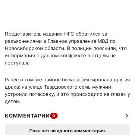
Представитель издания НГС обратился за
разъяснениями в Главное управление МВД по
Новосибирской области. В полиции пояснили, что
информация о данном конфликте в отделы не
поступала.
Ранее в том же районе была зафиксирована другая
драка: на улице Твардовского семь мужчин
устроили потасовку, и это происходило на глазах у
детей.
КОММЕНТАРИИ
0
Пока нет ни одного комментария.