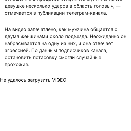
девушке несколько ударов в область головы», —
отмечается в публикации телеграм-канала.
На видео запечатлено, как мужчина общается с
двумя женщинами около подъезда. Неожиданно он
набрасывается на одну из них, и она отвечает
агрессией. По данным подписчиков канала,
остановить потасовку смогли случайные
прохожие.
Не удалось загрузить VIQEO