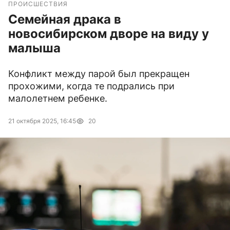
ПРОИСШЕСТВИЯ
Семейная драка в
новосибирском дворе на виду у
малыша
Конфликт между парой был прекращен
прохожими, когда те подрались при
малолетнем ребенке.
21 октября 2025, 16:45
20