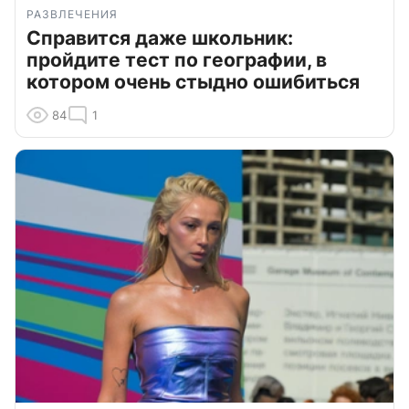
РАЗВЛЕЧЕНИЯ
Справится даже школьник:
пройдите тест по географии, в
котором очень стыдно ошибиться
84
1