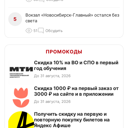
Вокзал «Новосибирск-Главный» остался без
5
света
51
Обсудить
ПРОМОКОДЫ
Скидка 10% на ВО и СПО в первый
год обучения
До 31 августа, 2026
Скидка 1000 ₽ на первый заказ от
3000 ₽ на сайте и в приложении
До 31 августа, 2026
Получить скидку на первую и
повторную покупку билетов на
Яндекс Афише