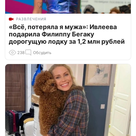
РАЗВЛЕЧЕНИЯ
«Всё, потеряла я мужа»: Ивлеева
подарила Филиппу Бегаку
дорогущую лодку за 1,2 млн рублей
238
Обсудить