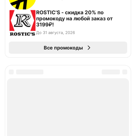
ROSTIC'S - скидка 20% по
промокоду на любой заказ от
3199₽!
До 31 августа, 2026
Все промокоды