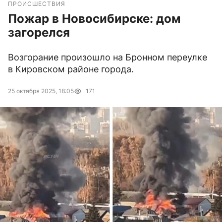
ПРОИСШЕСТВИЯ
Пожар в Новосибирске: дом
загорелся
Возгорание произошло на Бронном переулке
в Кировском районе города.
25 октября 2025, 18:05
171