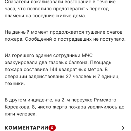
Спасатели локализовали возгорание в течение
часа, что позволило предотвратить переход
пламени на соседние жилые дома.
На данный момент продолжается тушение очагов
пожара. Сообщений о пострадавших не поступало.
Из горящего здания сотрудники МЧС
эвакуировали два газовых баллона. Площадь
пожара составила 144 квадратных метра. В
операции задействованы 27 человек и 7 единиц
техники.
В другом инциденте, на 2-м переулке Римского-
Корсакова, 8, число жертв пожара увеличилось до
пяти человек.
КОММЕНТАРИИ
0