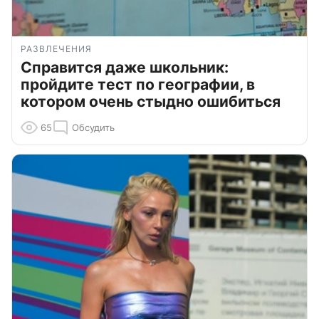
РАЗВЛЕЧЕНИЯ
Справится даже школьник:
пройдите тест по географии, в
котором очень стыдно ошибиться
65
Обсудить