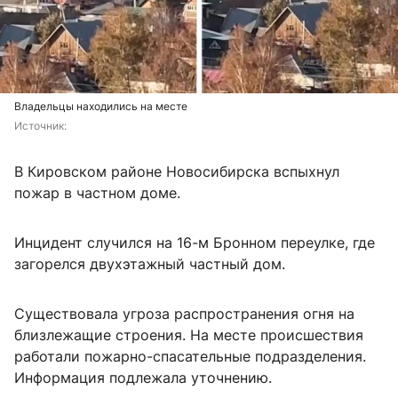
Владельцы находились на месте
Источник: 
В Кировском районе Новосибирска вспыхнул
пожар в частном доме.
Инцидент случился на 16-м Бронном переулке, где
загорелся двухэтажный частный дом.
Существовала угроза распространения огня на
близлежащие строения. На месте происшествия
работали пожарно-спасательные подразделения.
Информация подлежала уточнению.