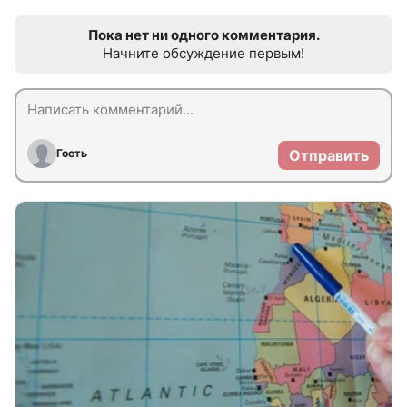
Пока нет ни одного комментария.
Начните обсуждение первым!
Гость
Отправить