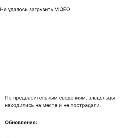
Не удалось загрузить VIQEO
По предварительным сведениям, владельцы
находились на месте и не пострадали.
Обновление: