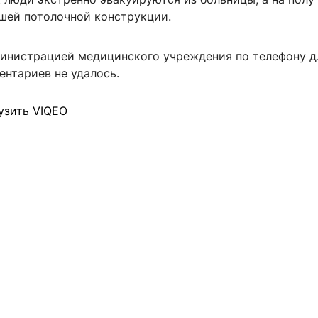
шей потолочной конструкции.
министрацией медицинского учреждения по телефону д
ентариев не удалось.
узить VIQEO