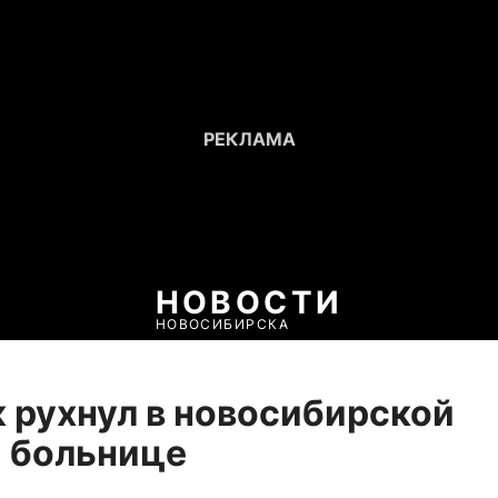
НОВОСТИ
НОВОСИБИРСКА
 рухнул в новосибирской
 больнице