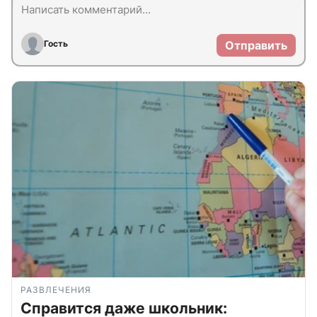
Гость
Отправить
РАЗВЛЕЧЕНИЯ
Справится даже школьник: