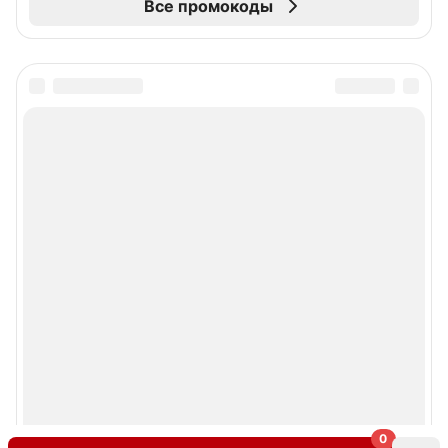
Все промокоды
0