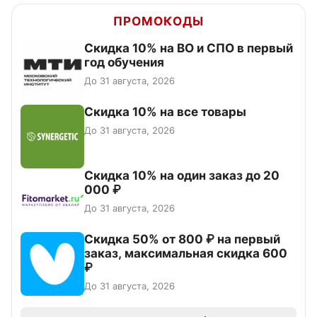
ПРОМОКОДЫ
Скидка 10% на ВО и СПО в первый
год обучения
До 31 августа, 2026
Скидка 10% на все товары
До 31 августа, 2026
Скидка 10% на один заказ до 20
000 ₽
До 31 августа, 2026
Скидка 50% от 800 ₽ на первый
заказ, максимальная скидка 600
₽
До 31 августа, 2026