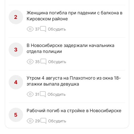
Женщина погибла при падении с балкона в
2
Кировском районе
37
Обсудить
В Новосибирске задержали начальника
3
отдела полиции
35
Обсудить
Утром 4 августа на Плахотного из окна 18-
4
этажки выпала девушка
31
Обсудить
Рабочий погиб на стройке в Новосибирске
5
29
Обсудить