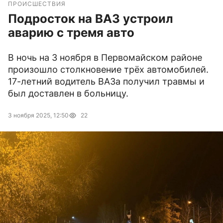
ПРОИСШЕСТВИЯ
Подросток на ВАЗ устроил
аварию с тремя авто
В ночь на 3 ноября в Первомайском районе
произошло столкновение трёх автомобилей.
17-летний водитель ВАЗа получил травмы и
был доставлен в больницу.
3 ноября 2025, 12:50
22