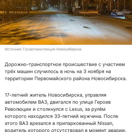
Источник: 
Госавтоинспекция Новосибирска
Дорожно-транспортное происшествие с участием
трёх машин случилось в ночь на 3 ноября на
территории Первомайского района Новосибирска.
17-летний житель Новосибирска, управляя
автомобилем ВАЗ, двигался по улице Героев
Революции и столкнулся с Lexus, за рулём
которого находился 33-летний мужчина. После
этого ВАЗ врезался в припаркованный Nissan,
водитель которого отсутствовал в момент аварии.