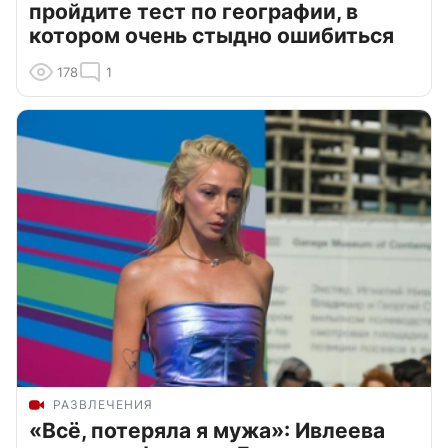
пройдите тест по географии, в
котором очень стыдно ошибиться
178
1
РАЗВЛЕЧЕНИЯ
«Всё, потеряла я мужа»: Ивлеева