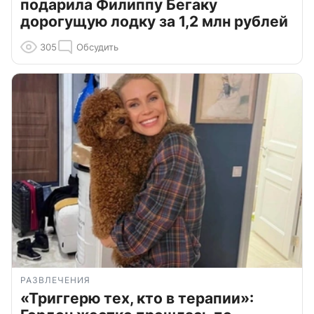
подарила Филиппу Бегаку
дорогущую лодку за 1,2 млн рублей
305
Обсудить
РАЗВЛЕЧЕНИЯ
«Триггерю тех, кто в терапии»: