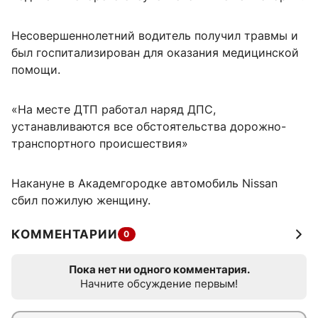
Несовершеннолетний водитель получил травмы и
был госпитализирован для оказания медицинской
помощи.
«На месте ДТП работал наряд ДПС,
устанавливаются все обстоятельства дорожно-
транспортного происшествия»
Накануне в Академгородке автомобиль Nissan
сбил пожилую женщину.
КОММЕНТАРИИ
0
Пока нет ни одного комментария.
Начните обсуждение первым!