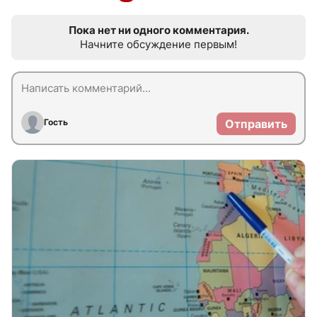
Пока нет ни одного комментария.
Начните обсуждение первым!
Гость
Отправить