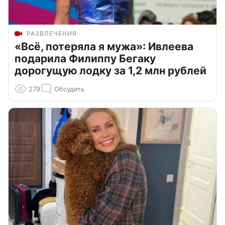
РАЗВЛЕЧЕНИЯ
«Всё, потеряла я мужа»: Ивлеева
подарила Филиппу Бегаку
дорогущую лодку за 1,2 млн рублей
279
Обсудить