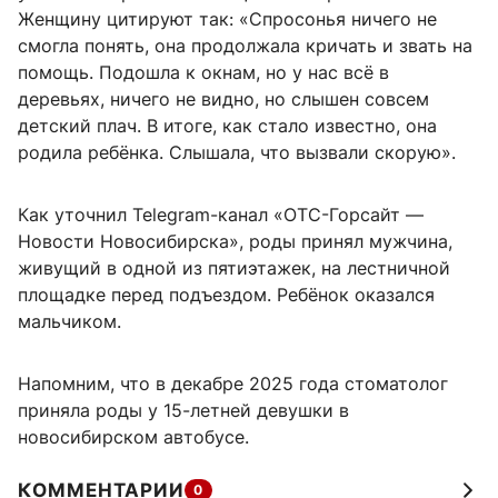
Женщину цитируют так: «Спросонья ничего не
смогла понять, она продолжала кричать и звать на
помощь. Подошла к окнам, но у нас всё в
деревьях, ничего не видно, но слышен совсем
детский плач. В итоге, как стало известно, она
родила ребёнка. Слышала, что вызвали скорую».
Как уточнил Telegram-канал «ОТС-Горсайт —
Новости Новосибирска», роды принял мужчина,
живущий в одной из пятиэтажек, на лестничной
площадке перед подъездом. Ребёнок оказался
мальчиком.
Напомним, что в декабре 2025 года стоматолог
приняла роды у 15-летней девушки в
новосибирском автобусе.
КОММЕНТАРИИ
0