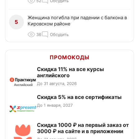
52
Обсудить
Женщина погибла при падении с балкона в
5
Кировском районе
36
Обсудить
ПРОМОКОДЫ
Скидка 11% на все курсы
английского
До 31 августа, 2026
Скидка 5% на все сертификаты
До 1 января, 2027
Скидка 1000 ₽ на первый заказ от
3000 ₽ на сайте и в приложении