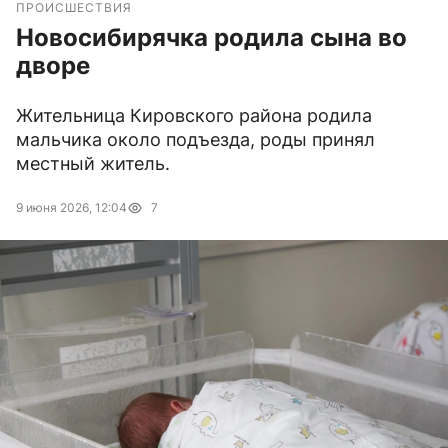
ПРОИСШЕСТВИЯ
Новосибирячка родила сына во
дворе
Жительница Кировского района родила
мальчика около подъезда, роды принял
местный житель.
9 июня 2026, 12:04
7