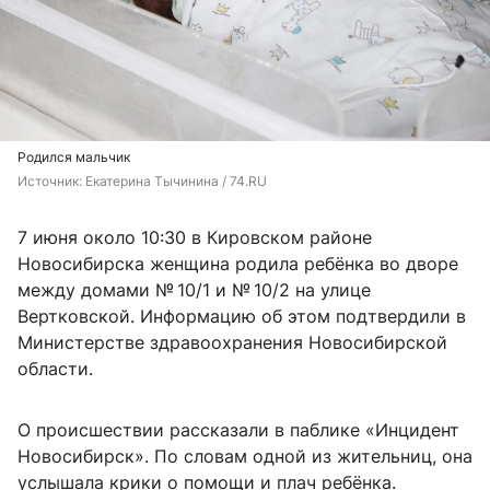
Родился мальчик
Источник: 
Екатерина Тычинина / 74.RU
7 июня около 10:30 в Кировском районе
Новосибирска женщина родила ребёнка во дворе
между домами № 10/1 и № 10/2 на улице
Вертковской. Информацию об этом подтвердили в
Министерстве здравоохранения Новосибирской
области.
О происшествии рассказали в паблике «Инцидент
Новосибирск». По словам одной из жительниц, она
услышала крики о помощи и плач ребёнка.