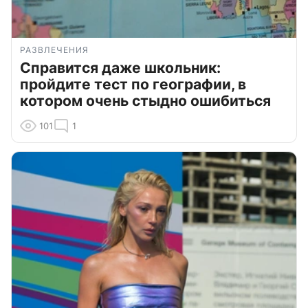
РАЗВЛЕЧЕНИЯ
Справится даже школьник:
пройдите тест по географии, в
котором очень стыдно ошибиться
101
1