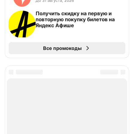
До 31 августа, 2026
Получить скидку на первую и
повторную покупку билетов на
Яндекс Афише
Все промокоды