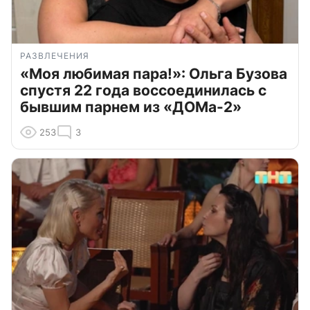
РАЗВЛЕЧЕНИЯ
«Моя любимая пара!»: Ольга Бузова
спустя 22 года воссоединилась с
бывшим парнем из «ДОМа-2»
253
3