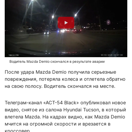
Водитель Mazda Demio скончался в результате аварии
После удара Mazda Demio получила серьезные
повреждения, потеряла колеса и отлетела обратно
на свою полосу. Водитель скончался на месте.
Телеграм-канал «АСТ-54 Black» опубликовал новое
видео, снятое из салона Hyundai Tucson, в который
влетела Mazda. На кадрах видно, как Mazda Demio
мчится на огромной скорости и врезается в
кроссовер.