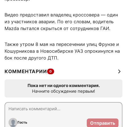
Видео предоставил владелец кроссовера — один
из участников аварии. По его словам, водитель
Mazda пытался скрыться от сотрудников ГАИ.
Также утром 8 мая на пересечении улиц Фрунзе и
Кошурникова в Новосибирске УАЗ опрокинулся на
бок после другого ДТП.
КОММЕНТАРИИ
0
Пока нет ни одного комментария.
Начните обсуждение первым!
Гость
Отправить