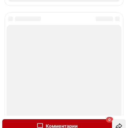
0
Комментарии