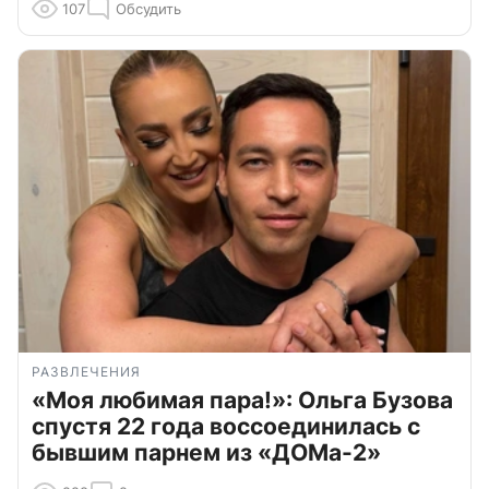
107
Обсудить
РАЗВЛЕЧЕНИЯ
«Моя любимая пара!»: Ольга Бузова
спустя 22 года воссоединилась с
бывшим парнем из «ДОМа-2»