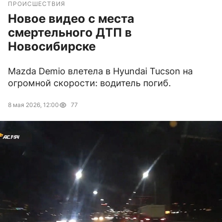
ПРОИСШЕСТВИЯ
Новое видео с места
смертельного ДТП в
Новосибирске
Mazda Demio влетела в Hyundai Tucson на
огромной скорости: водитель погиб.
8 мая 2026, 12:00
77