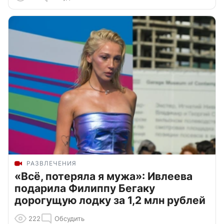
РАЗВЛЕЧЕНИЯ
«Всё, потеряла я мужа»: Ивлеева
подарила Филиппу Бегаку
дорогущую лодку за 1,2 млн рублей
222
Обсудить