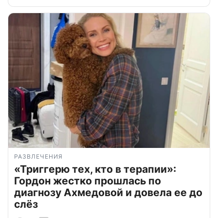
РАЗВЛЕЧЕНИЯ
«Триггерю тех, кто в терапии»:
Гордон жестко прошлась по
диагнозу Ахмедовой и довела ее до
слёз