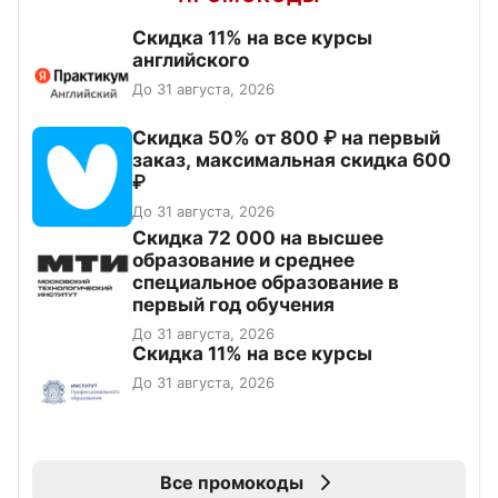
Скидка 11% на все курсы
английского
До 31 августа, 2026
Скидка 50% от 800 ₽ на первый
заказ, максимальная скидка 600
₽
До 31 августа, 2026
Скидка 72 000 на высшее
образование и среднее
специальное образование в
первый год обучения
До 31 августа, 2026
Скидка 11% на все курсы
До 31 августа, 2026
Все промокоды