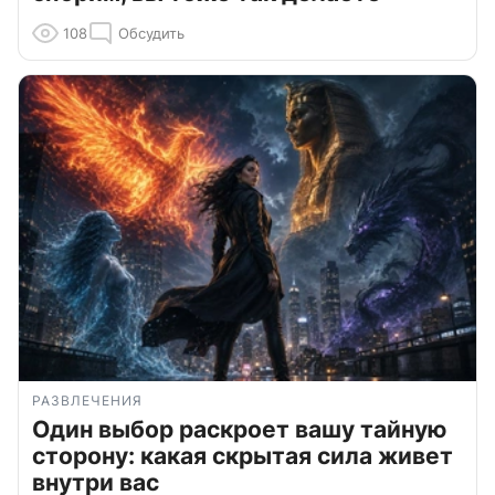
108
Обсудить
РАЗВЛЕЧЕНИЯ
Один выбор раскроет вашу тайную
сторону: какая скрытая сила живет
внутри вас