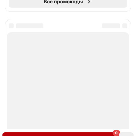
Все промокоды
0