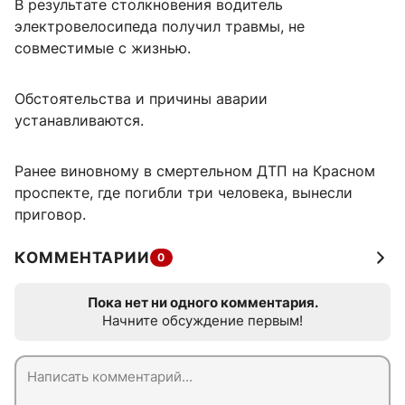
В результате столкновения водитель
электровелосипеда получил травмы, не
совместимые с жизнью.
Обстоятельства и причины аварии
устанавливаются.
Ранее виновному в смертельном ДТП на Красном
проспекте, где погибли три человека, вынесли
приговор.
КОММЕНТАРИИ
0
Пока нет ни одного комментария.
Начните обсуждение первым!