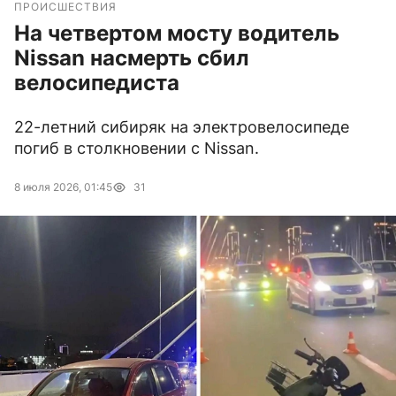
ПРОИСШЕСТВИЯ
На четвертом мосту водитель
Nissan насмерть сбил
велосипедиста
22-летний сибиряк на электровелосипеде
погиб в столкновении с Nissan.
8 июля 2026, 01:45
31