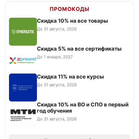
ПРОМОКОДЫ
Скидка 10% на все товары
До 31 августа, 2026
Скидка 5% на все сертификаты
До 1 января, 2027
Скидка 11% на все курсы
До 31 августа, 2026
Скидка 10% на ВО и СПО в первый
год обучения
До 31 августа, 2026