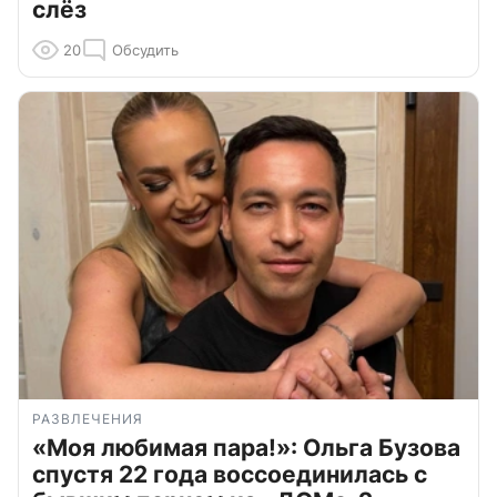
слёз
20
Обсудить
РАЗВЛЕЧЕНИЯ
«Моя любимая пара!»: Ольга Бузова
спустя 22 года воссоединилась с