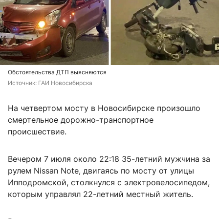
Обстоятельства ДТП выясняются
Источник: 
ГАИ Новосибирска
На четвертом мосту в Новосибирске произошло
смертельное дорожно-транспортное
происшествие.
Вечером 7 июля около 22:18 35-летний мужчина за
рулем Nissan Note, двигаясь по мосту от улицы
Ипподромской, столкнулся с электровелосипедом,
которым управлял 22-летний местный житель.