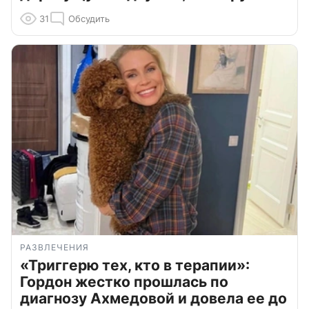
31
Обсудить
РАЗВЛЕЧЕНИЯ
«Триггерю тех, кто в терапии»:
Гордон жестко прошлась по
диагнозу Ахмедовой и довела ее до