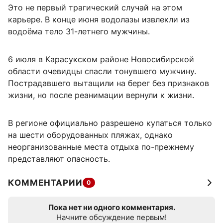
Это не первый трагический случай на этом
карьере. В конце июня водолазы извлекли из
водоёма тело 31-летнего мужчины.
6 июля в Карасукском районе Новосибирской
области очевидцы спасли тонувшего мужчину.
Пострадавшего вытащили на берег без признаков
жизни, но после реанимации вернули к жизни.
В регионе официально разрешено купаться только
на шести оборудованных пляжах, однако
неорганизованные места отдыха по-прежнему
представляют опасность.
КОММЕНТАРИИ
0
Пока нет ни одного комментария.
Начните обсуждение первым!