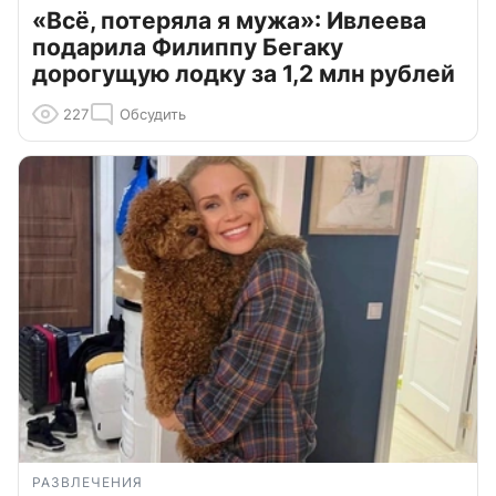
«Всё, потеряла я мужа»: Ивлеева
подарила Филиппу Бегаку
дорогущую лодку за 1,2 млн рублей
227
Обсудить
РАЗВЛЕЧЕНИЯ