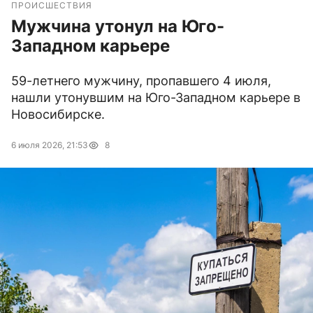
ПРОИСШЕСТВИЯ
Мужчина утонул на Юго-
Западном карьере
59-летнего мужчину, пропавшего 4 июля,
нашли утонувшим на Юго-Западном карьере в
Новосибирске.
6 июля 2026, 21:53
8