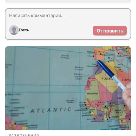
Гость
Отправить
РАЗВЛЕЧЕНИЯ