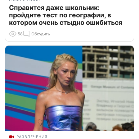
Справится даже школьник:
пройдите тест по географии, в
котором очень стыдно ошибиться
58
Обсудить
РАЗВЛЕЧЕНИЯ