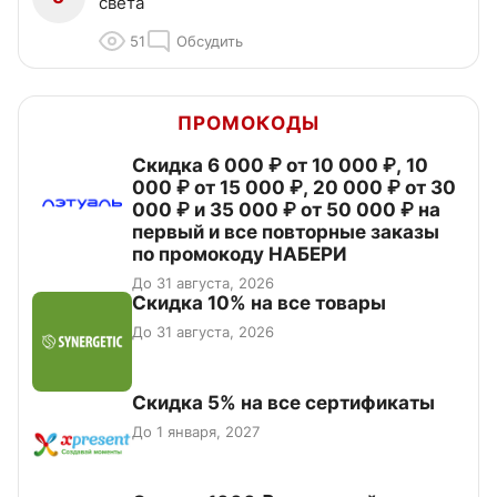
света
51
Обсудить
ПРОМОКОДЫ
Скидка 6 000 ₽ от 10 000 ₽, 10
000 ₽ от 15 000 ₽, 20 000 ₽ от 30
000 ₽ и 35 000 ₽ от 50 000 ₽ на
первый и все повторные заказы
по промокоду НАБЕРИ
До 31 августа, 2026
Скидка 10% на все товары
До 31 августа, 2026
Скидка 5% на все сертификаты
До 1 января, 2027