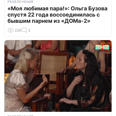
РАЗВЛЕЧЕНИЯ
«Моя любимая пара!»: Ольга Бузова
спустя 22 года воссоединилась с
бывшим парнем из «ДОМа-2»
229
2