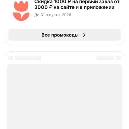
Скидка 1000 ₽ на первый заказ от
3000 ₽ на сайте и в приложении
До 31 августа, 2026
Все промокоды