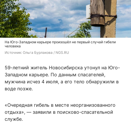
На Юго-Западном карьере произошёл не первый случай гибели
человека
Источник: 
Ольга Бурлакова / NGS.RU
59-летний житель Новосибирска утонул на Юго-
Западном карьере. По данным спасателей,
мужчина исчез 4 июля, а его тело обнаружили в
воде позже.
«Очередная гибель в месте неорганизованного
отдыха», — заявили в поисково-спасательной
службе.