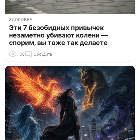
ЗДОРОВЬЕ
Эти 7 безобидных привычек
незаметно убивают колени —
спорим, вы тоже так делаете
108
Обсудить