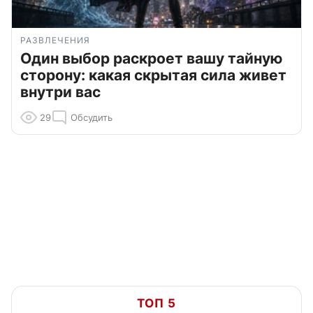
РАЗВЛЕЧЕНИЯ
Один выбор раскроет вашу тайную
сторону: какая скрытая сила живет
внутри вас
29
Обсудить
ТОП 5