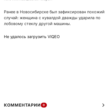
Ранее в Новосибирске был зафиксирован похожий
случай: женщина с кувалдой дважды ударила по
лобовому стеклу другой машины.
Не удалось загрузить VIQEO
КОММЕНТАРИИ
0