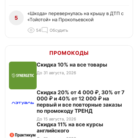
«Шкода» перевернулась на крышу в ДТП с
5
«Тойотой» на Прокопьевской
54
Обсудить
ПРОМОКОДЫ
Скидка 10% на все товары
До 31 августа, 2026
Скидка 20% от 4 000 ₽, 30% от 7
000 ₽ и 40% от 12 000 ₽ на
первый и все повторные заказы
по промокоду ТРЕНД
До 15 августа, 2026
Скидка 11% на все курсы
английского