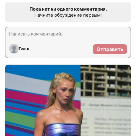
Пока нет ни одного комментария.
Начните обсуждение первым!
Гость
Отправить