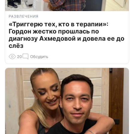
РАЗВЛЕЧЕНИЯ
«Триггерю тех, кто в терапии»:
Гордон жестко прошлась по
диагнозу Ахмедовой и довела ее до
слёз
20
Обсудить