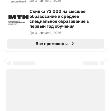
До 31 августа, 2026
Скидка 72 000 на высшее
образование и среднее
специальное образование в
первый год обучения
До 31 августа, 2026
Все промокоды