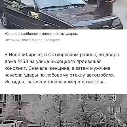
Женщина разбивает стекло первым ударом
Источник: 
mash_siberia / Telegram
В Новосибирске, в Октябрьском районе, во дворе
дома №53 на улице Высоцкого произошёл
конфликт. Сначала женщина, а затем мужчина
нанесли удары по лобовому стеклу автомобиля.
Инцидент зафиксировала камера домофона.