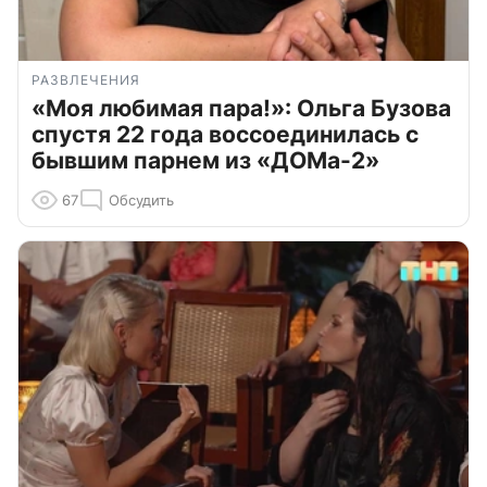
РАЗВЛЕЧЕНИЯ
«Моя любимая пара!»: Ольга Бузова
спустя 22 года воссоединилась с
бывшим парнем из «ДОМа-2»
67
Обсудить