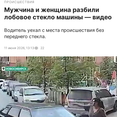
ПРОИСШЕСТВИЯ
Мужчина и женщина разбили
лобовое стекло машины — видео
Водитель уехал с места происшествия без
переднего стекла.
11 июня 2026, 13:13
22