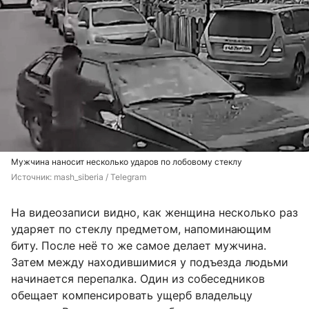
Мужчина наносит несколько ударов по лобовому стеклу
Источник: 
mash_siberia / Telegram
На видеозаписи видно, как женщина несколько раз
ударяет по стеклу предметом, напоминающим
биту. После неё то же самое делает мужчина.
Затем между находившимися у подъезда людьми
начинается перепалка. Один из собеседников
обещает компенсировать ущерб владельцу