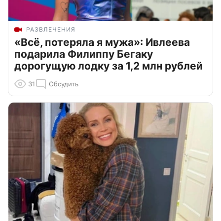
РАЗВЛЕЧЕНИЯ
«Всё, потеряла я мужа»: Ивлеева
подарила Филиппу Бегаку
дорогущую лодку за 1,2 млн рублей
31
Обсудить