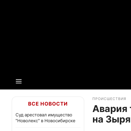
ПРОИСШЕСТВИЯ
ВСЕ НОВОСТИ
Авария 
Суд арестовал имущество
на Зыр
"Новолекс" в Новосибирске