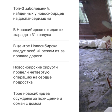
Топ-3 заболеваний,
найденных у новосибирцев
на диспансеризации
В Новосибирске ожидается
жара до +31 градуса
В центре Новосибирска
введут особый режим из-за
провала дороги
Новосибирские хирурги
провели четвертую
операцию на сердце
подростка
Трое новосибирцев
осуждены за похищение и
обман с домом