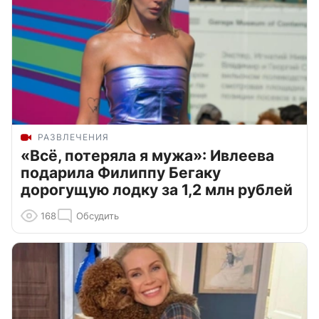
РАЗВЛЕЧЕНИЯ
«Всё, потеряла я мужа»: Ивлеева
подарила Филиппу Бегаку
дорогущую лодку за 1,2 млн рублей
168
Обсудить