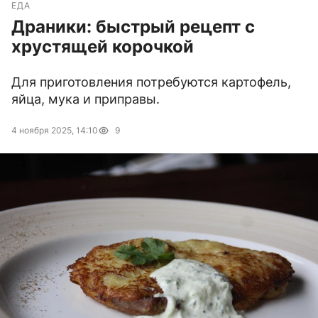
ЕДА
Драники: быстрый рецепт с
хрустящей корочкой
Для приготовления потребуются картофель,
яйца, мука и приправы.
4 ноября 2025, 14:10
9