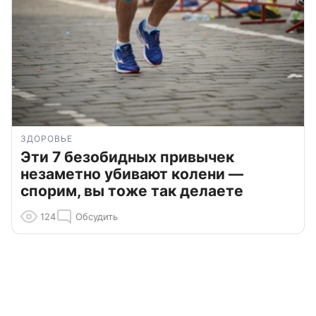
ЗДОРОВЬЕ
Эти 7 безобидных привычек
незаметно убивают колени —
спорим, вы тоже так делаете
124
Обсудить