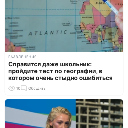
РАЗВЛЕЧЕНИЯ
Справится даже школьник:
пройдите тест по географии, в
котором очень стыдно ошибиться
10
Обсудить