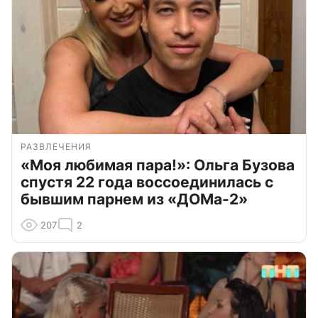
РАЗВЛЕЧЕНИЯ
«Моя любимая пара!»: Ольга Бузова
спустя 22 года воссоединилась с
бывшим парнем из «ДОМа-2»
207
2