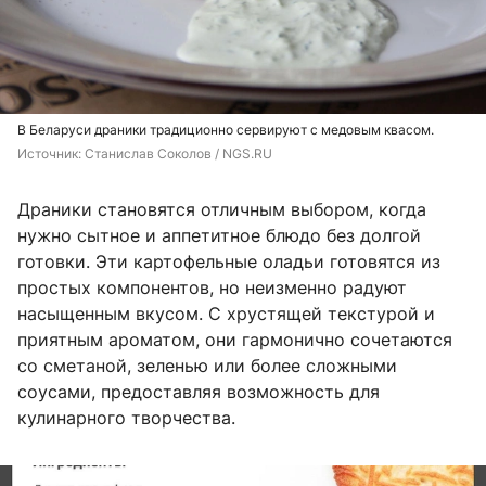
В Беларуси драники традиционно сервируют с медовым квасом.
Источник: 
Станислав Соколов / NGS.RU
Драники становятся отличным выбором, когда
нужно сытное и аппетитное блюдо без долгой
готовки. Эти картофельные оладьи готовятся из
простых компонентов, но неизменно радуют
насыщенным вкусом. С хрустящей текстурой и
приятным ароматом, они гармонично сочетаются
со сметаной, зеленью или более сложными
соусами, предоставляя возможность для
кулинарного творчества.