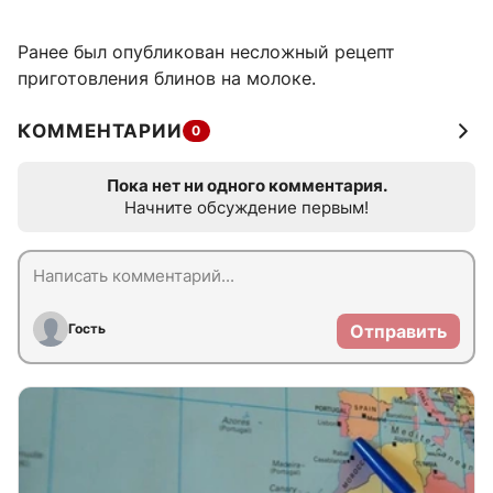
Ранее был опубликован несложный рецепт
приготовления блинов на молоке.
КОММЕНТАРИИ
0
Пока нет ни одного комментария.
Начните обсуждение первым!
Гость
Отправить