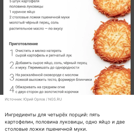
Источник: 
Юрий Орлов / NGS.RU
Ингредиенты для четырёх порций: пять
картофелин, половина луковицы, одно яйцо и две
столовые ложки пшеничной муки.