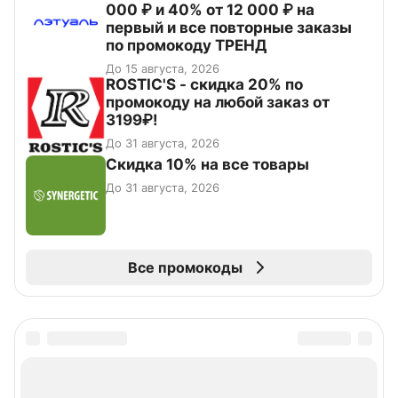
000 ₽ и 40% от 12 000 ₽ на
первый и все повторные заказы
по промокоду ТРЕНД
До 15 августа, 2026
ROSTIC'S - скидка 20% по
промокоду на любой заказ от
3199₽!
До 31 августа, 2026
Скидка 10% на все товары
До 31 августа, 2026
Все промокоды