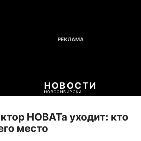
НОВОСТИ
НОВОСИБИРСКА
ктор НОВАТа уходит: кто
его место