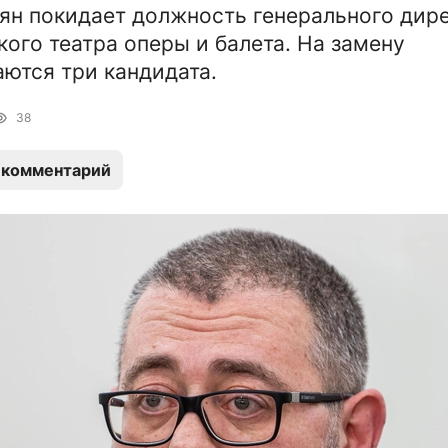
ян покидает должность генерального дир
ого театра оперы и балета. На замену
ются три кандидата.
38
 комментарий