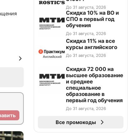
До 31 августа, 2026
Скидка 10% на ВО и
ащения
СПО в первый год
обучения
До 31 августа, 2026
Скидка 11% на все
курсы английского
До 31 августа, 2026
Скидка 72 000 на
высшее образование
и среднее
специальное
образование в
первый год обучения
До 31 августа, 2026
равить
Все промокоды