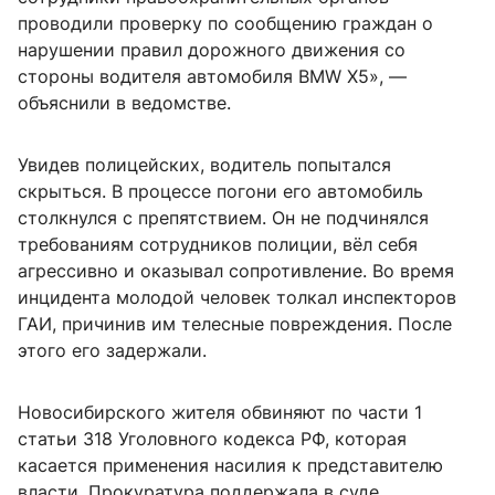
проводили проверку по сообщению граждан о
нарушении правил дорожного движения со
стороны водителя автомобиля BMW X5», —
объяснили в ведомстве.
Увидев полицейских, водитель попытался
скрыться. В процессе погони его автомобиль
столкнулся с препятствием. Он не подчинялся
требованиям сотрудников полиции, вёл себя
агрессивно и оказывал сопротивление. Во время
инцидента молодой человек толкал инспекторов
ГАИ, причинив им телесные повреждения. После
этого его задержали.
Новосибирского жителя обвиняют по части 1
статьи 318 Уголовного кодекса РФ, которая
касается применения насилия к представителю
власти. Прокуратура поддержала в суде