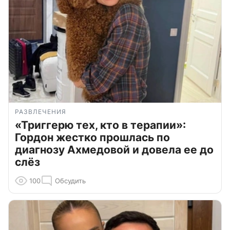
РАЗВЛЕЧЕНИЯ
«Триггерю тех, кто в терапии»:
Гордон жестко прошлась по
диагнозу Ахмедовой и довела ее до
слёз
100
Обсудить