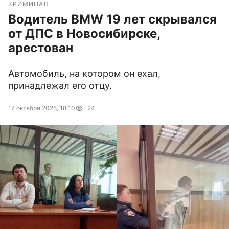
КРИМИНАЛ
Водитель BMW 19 лет скрывался
от ДПС в Новосибирске,
арестован
Автомобиль, на котором он ехал,
принадлежал его отцу.
17 октября 2025, 18:10
24