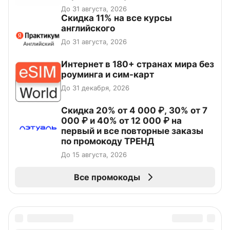
До 31 августа, 2026
Скидка 11% на все курсы
английского
До 31 августа, 2026
Интернет в 180+ странах мира без
роуминга и сим-карт
До 31 декабря, 2026
Скидка 20% от 4 000 ₽, 30% от 7
000 ₽ и 40% от 12 000 ₽ на
первый и все повторные заказы
по промокоду ТРЕНД
До 15 августа, 2026
Все промокоды