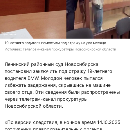
19-летнего водителя поместили под стражу на два месяца
Источник: 
Телеграм-канал прокуратуры Новосибирской области
Ленинский районный суд Новосибирска
постановил заключить под стражу 19-летнего
водителя BMW. Молодой человек пытался
избежать задержания, скрывшись на машине
своего отца. Эти сведения были распространены
через телеграм-канал прокуратуры
Новосибирской области.
«По версии следствия, в ночное время 14.10.2025
сотрудники правоохранительных органов