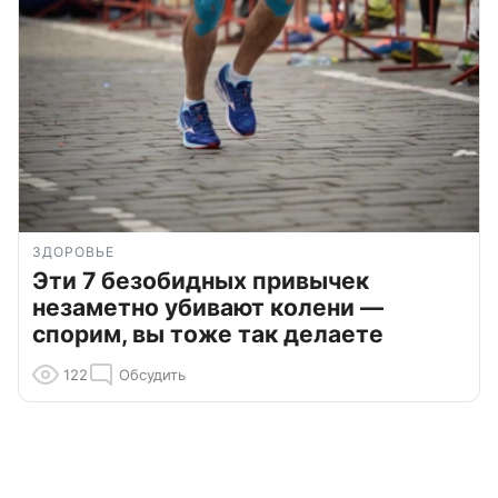
ЗДОРОВЬЕ
Эти 7 безобидных привычек
незаметно убивают колени —
спорим, вы тоже так делаете
122
Обсудить