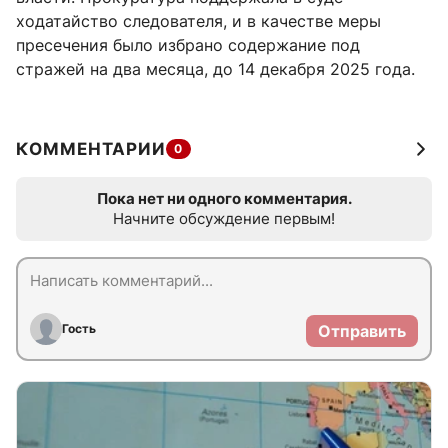
ходатайство следователя, и в качестве меры
пресечения было избрано содержание под
стражей на два месяца, до 14 декабря 2025 года.
КОММЕНТАРИИ
0
Пока нет ни одного комментария.
Начните обсуждение первым!
Гость
Отправить