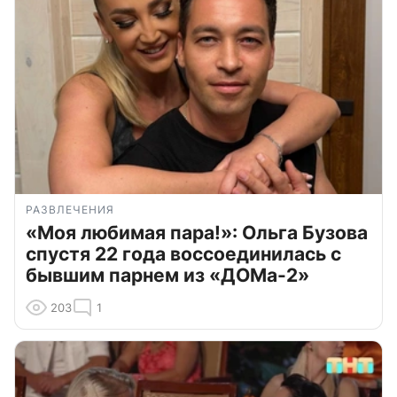
РАЗВЛЕЧЕНИЯ
«Моя любимая пара!»: Ольга Бузова
спустя 22 года воссоединилась с
бывшим парнем из «ДОМа-2»
203
1