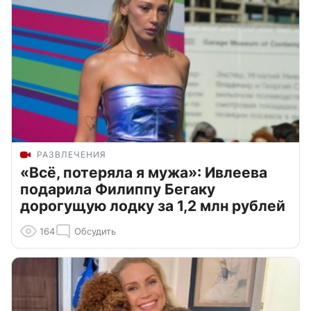
РАЗВЛЕЧЕНИЯ
«Всё, потеряла я мужа»: Ивлеева
подарила Филиппу Бегаку
дорогущую лодку за 1,2 млн рублей
164
Обсудить