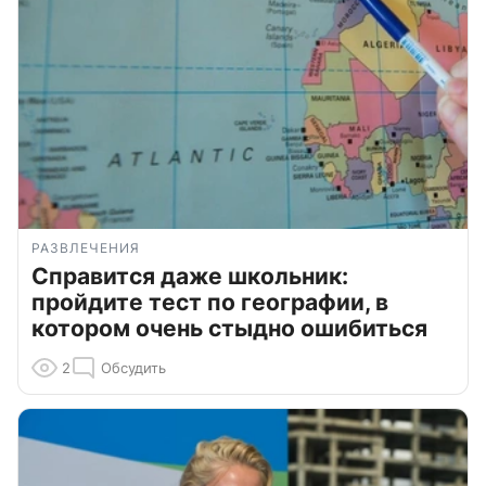
РАЗВЛЕЧЕНИЯ
Справится даже школьник:
пройдите тест по географии, в
котором очень стыдно ошибиться
2
Обсудить