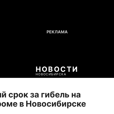
НОВОСТИ
НОВОСИБИРСКА
й срок за гибель на
оме в Новосибирске